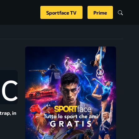
Sportface TV
Prime
trap, in