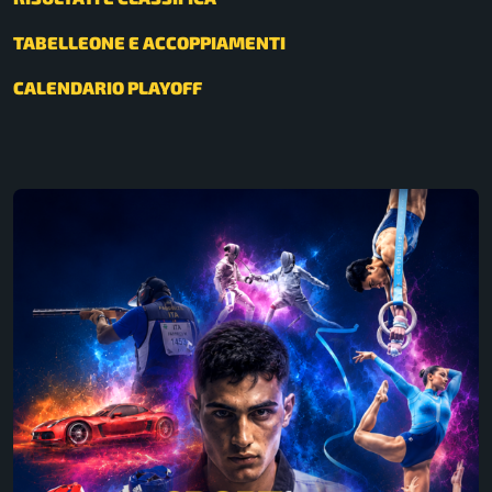
TABELLEONE E ACCOPPIAMENTI
CALENDARIO PLAYOFF