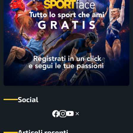
Social
Articoli recenti