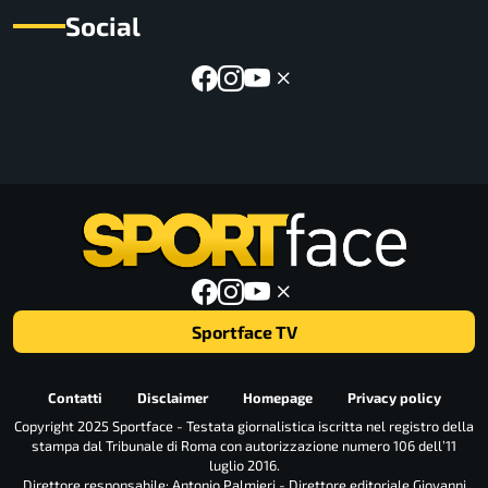
Social
Sportface TV
Contatti
Disclaimer
Homepage
Privacy policy
Copyright 2025 Sportface - Testata giornalistica iscritta nel registro della
stampa dal Tribunale di Roma con autorizzazione numero 106 dell’11
luglio 2016.
Direttore responsabile: Antonio Palmieri - Direttore editoriale Giovanni