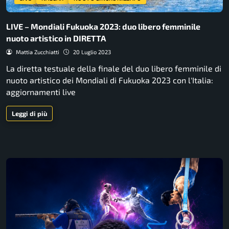
LIVE – Mondiali Fukuoka 2023: duo libero femminile
nuoto artistico in DIRETTA
Mattia Zucchiatti
20 Luglio 2023
La diretta testuale della finale del duo libero femminile di
nuoto artistico dei Mondiali di Fukuoka 2023 con l'Italia:
aggiornamenti live
Leggi di più