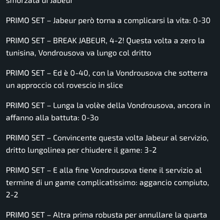
PRIMO SET – Jabeur però torna a complicarsi la vita: 0-30
PRIMO SET – BREAK JABEUR, 4-2! Questa volta a zero la
tunisina, Vondrousova va lungo col dritto
PRIMO SET – Ed è 0-40, con la Vondrousova che sotterra
un approccio col rovescio in slice
PRIMO SET – Lunga la volèe della Vondrousova, ancora in
affanno alla battuta: 0-3o
PRIMO SET – Convincente questa volta Jabeur al servizio,
dritto lungolinea per chiudere il game: 3-2
PRIMO SET – E alla fine Vondrousova tiene il servizio al
termine di un game complicatissimo: aggancio compiuto,
2-2
PRIMO SET – Altra prima robusta per annullare la quarta