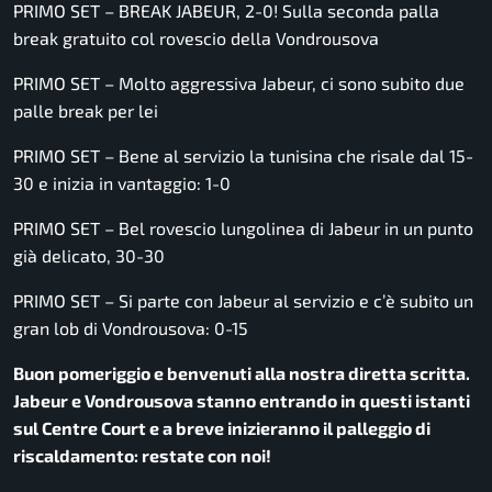
PRIMO SET – BREAK JABEUR, 2-0! Sulla seconda palla
break gratuito col rovescio della Vondrousova
PRIMO SET – Molto aggressiva Jabeur, ci sono subito due
palle break per lei
PRIMO SET – Bene al servizio la tunisina che risale dal 15-
30 e inizia in vantaggio: 1-0
PRIMO SET – Bel rovescio lungolinea di Jabeur in un punto
già delicato, 30-30
PRIMO SET – Si parte con Jabeur al servizio e c’è subito un
gran lob di Vondrousova: 0-15
Buon pomeriggio e benvenuti alla nostra diretta scritta.
Jabeur e Vondrousova stanno entrando in questi istanti
sul Centre Court e a breve inizieranno il palleggio di
riscaldamento: restate con noi!