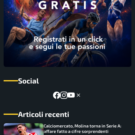
Social
Articoli recenti
Calciomercato, Molina torna in Serie A:
affare fatto a cifre sorprendenti