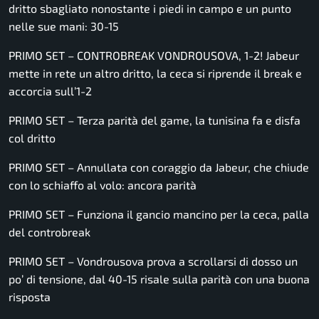
dritto sbagliato nonostante i piedi in campo e un punto
nelle sue mani: 30-15
PRIMO SET – CONTROBREAK VONDROUSOVA, 1-2! Jabeur
mette in rete un altro dritto, la ceca si riprende il break e
accorcia sull’1-2
PRIMO SET – Terza parità del game, la tunisina fa e disfa
col dritto
PRIMO SET – Annullata con coraggio da Jabeur, che chiude
con lo schiaffo al volo: ancora parità
PRIMO SET – Funziona il gancio mancino per la ceca, palla
del controbreak
PRIMO SET – Vondrousova prova a scrollarsi di dosso un
po’ di tensione, dal 40-15 risale sulla parità con una buona
risposta