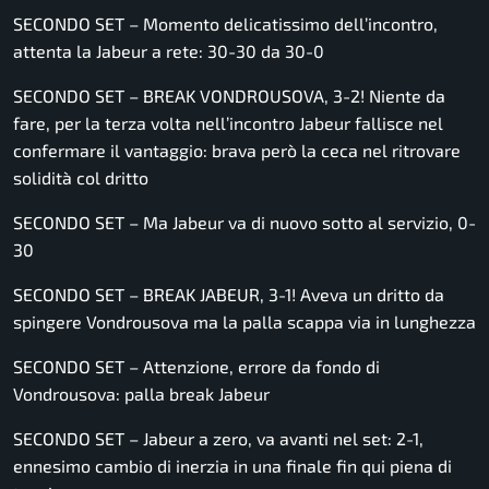
SECONDO SET – Momento delicatissimo dell’incontro,
attenta la Jabeur a rete: 30-30 da 30-0
SECONDO SET – BREAK VONDROUSOVA, 3-2! Niente da
fare, per la terza volta nell’incontro Jabeur fallisce nel
confermare il vantaggio: brava però la ceca nel ritrovare
solidità col dritto
SECONDO SET – Ma Jabeur va di nuovo sotto al servizio, 0-
30
SECONDO SET – BREAK JABEUR, 3-1! Aveva un dritto da
spingere Vondrousova ma la palla scappa via in lunghezza
SECONDO SET – Attenzione, errore da fondo di
Vondrousova: palla break Jabeur
SECONDO SET – Jabeur a zero, va avanti nel set: 2-1,
ennesimo cambio di inerzia in una finale fin qui piena di