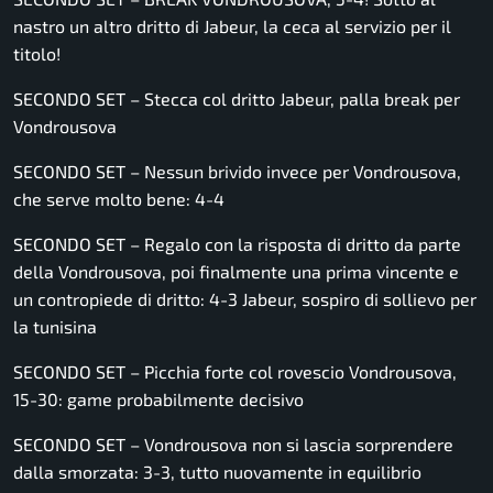
nastro un altro dritto di Jabeur, la ceca al servizio per il
titolo!
SECONDO SET – Stecca col dritto Jabeur, palla break per
Vondrousova
SECONDO SET – Nessun brivido invece per Vondrousova,
che serve molto bene: 4-4
SECONDO SET – Regalo con la risposta di dritto da parte
della Vondrousova, poi finalmente una prima vincente e
un contropiede di dritto: 4-3 Jabeur, sospiro di sollievo per
la tunisina
SECONDO SET – Picchia forte col rovescio Vondrousova,
15-30: game probabilmente decisivo
SECONDO SET – Vondrousova non si lascia sorprendere
dalla smorzata: 3-3, tutto nuovamente in equilibrio