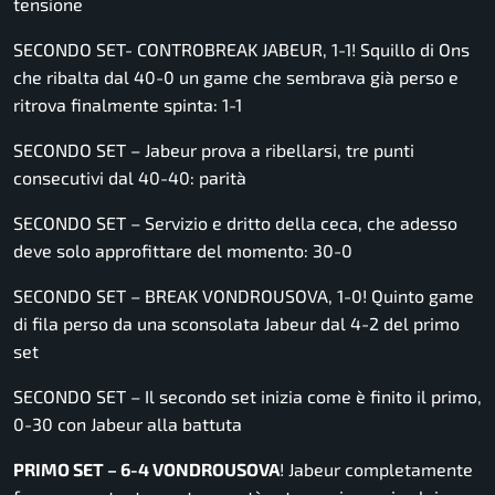
tensione
SECONDO SET- CONTROBREAK JABEUR, 1-1! Squillo di Ons
che ribalta dal 40-0 un game che sembrava già perso e
ritrova finalmente spinta: 1-1
SECONDO SET – Jabeur prova a ribellarsi, tre punti
consecutivi dal 40-40: parità
SECONDO SET – Servizio e dritto della ceca, che adesso
deve solo approfittare del momento: 30-0
SECONDO SET – BREAK VONDROUSOVA, 1-0! Quinto game
di fila perso da una sconsolata Jabeur dal 4-2 del primo
set
SECONDO SET – Il secondo set inizia come è finito il primo,
0-30 con Jabeur alla battuta
PRIMO SET – 6-4 VONDROUSOVA
! Jabeur completamente