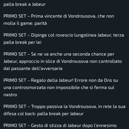
palla break a Jabeur
PRIMO SET – Prima vincente di Vondrousova, che non
molla il game: parità
PRIMO SET – Dipinge col rovescio lungolinea Jabeur, terza
palla break per lei
PRIMO SET – Se ne va anche una seconda chance per
Jabeur, approccio in slice di Vondrousova non controllato
dal passante dell’avversaria
PRIMO SET – Regalo della Jabeur! Errore non da Ons su
una controsmorzata non impossibile che si ferma sul
nastro
PRIMO SET – Troppo passiva la Vondrousova, in rete la sua
difesa col back: palla break per Jabeur
PRIMO SET – Gesto di stizza di Jabeur dopo l’ennesimo