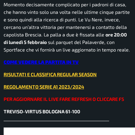
Momento decisamente complicato per i padroni di casa,
che hanno vinto solo una volta nelle ultime cinque partite
e sono quindi alla ricerca di punti. Le Vu Nere, invece,
cercano un’altra vittoria per mantenersi a contatto della
capolista Brescia. La palla a due è fissata alle
ore 20:00
di lunedì 5 febbraio
sul parquet del Palaverde, con
Sportface che vi fornirà un live aggiornato in tempo reale.
COME VEDERE LA PARTITA IN TV
RISULTATI E CLASSIFICA REGULAR SEASON
REGOLAMENTO SERIE A1 2023/2024
PER AGGIORNARE IL LIVE FARE REFRESH O CLICCARE F5
TREVISO-VIRTUS BOLOGNA 61-100
__________________________________________________