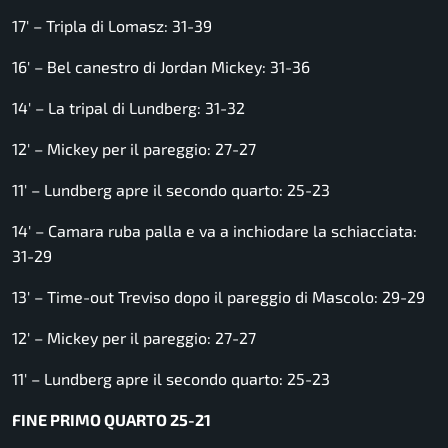
17′ – Tripla di Lomasz: 31-39
16′ – Bel canestro di Jordan Mickey: 31-36
14′ – La tripal di Lundberg: 31-32
12′ – Mickey per il pareggio: 27-27
11′ – Lundberg apre il secondo quarto: 25-23
14′ – Camara ruba palla e va a inchiodare la schiacciata:
31-29
13′ – Time-out Treviso dopo il pareggio di Mascolo: 29-29
12′ – Mickey per il pareggio: 27-27
11′ – Lundberg apre il secondo quarto: 25-23
FINE PRIMO QUARTO 25-21