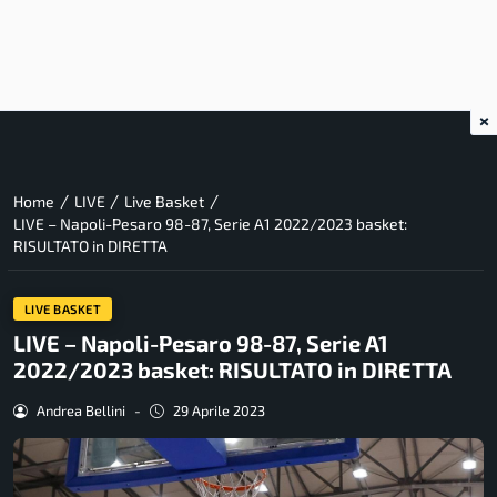
×
/
/
/
Home
LIVE
Live Basket
LIVE – Napoli-Pesaro 98-87, Serie A1 2022/2023 basket:
RISULTATO in DIRETTA
LIVE BASKET
LIVE – Napoli-Pesaro 98-87, Serie A1
2022/2023 basket: RISULTATO in DIRETTA
Andrea Bellini
-
29 Aprile 2023