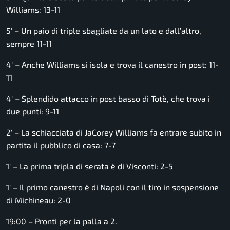
Williams: 13-11
5′ – Un paio di triple sbagliate da un lato e dall’altro,
sempre 11-11
4′ – Anche Williams si isola e trova il canestro in post: 11-
11
4′ – Splendido attacco in post basso di Totè, che trova i
due punti: 9-11
2′ – La schiacciata di JaCorey Williams fa entrare subito in
partita il pubblico di casa: 7-7
1′ – La prima tripla di serata è di Visconti: 2-5
1′ – Il primo canestro è di Napoli con il tiro in sospensione
di Michineau: 2-0
19:00 – Pronti per la palla a 2.