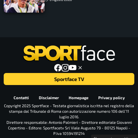
Sportface TV
Contatti
Disclaimer
Homepage
Privacy policy
Copyright 2025 Sportface - Testata giornalistica iscritta nel registro della
stampa dal Tribunale di Roma con autorizzazione numero 106 dell’11
luglio 2016.
Direttore responsabile: Antonio Palmieri - Direttore editoriale Giovanni
Copertino - Editore: Sportfacetv Srl Viale Augusto 79 - 80125 Napoli -
P.Iva 10594191214