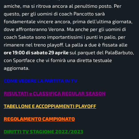
amiche, ma si ritrova ancora al penultimo posto. Per
questo, per gli uomini di coach Pancotto sarà
fondamentale vincere ancora, prima dell’ultima giornata,
dove affronteranno Verona. Ma anche per gli uomini di
coach Sakota sono importantissimi i punti in palio, per
rimanere nel treno playoff. La palla a due è fissata alle
ore 19:00 di sabato 29 aprile
sul parquet del PalaBarbuto,
con Sportface che vi fornirà una diretta testuale
aggiornata.
COME VEDERE LA PARTITA IN TV
RISULTATI e CLASSIFICA REGULAR SEASON
TABELLONE E ACCOPPIAMENTI PLAYOFF
REGOLAMENTO CAMPIONATO
DIRITTI TV STAGIONE 2022/2023