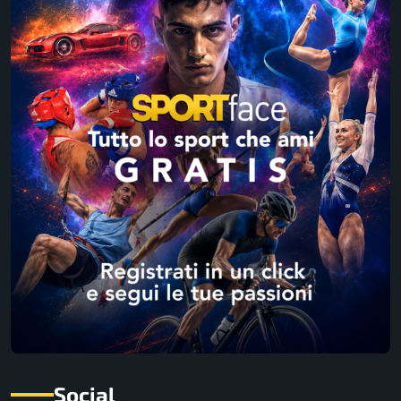
Social