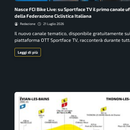
Nasce FCI Bike Live: su Sportface TV il primo canale uf
della Federazione Ciclistica Italiana
Redazione
21 Luglio 2026
Il nuovo canale tematico, disponibile gratuitamente su
piattaforma OTT Sportface TV, racconterà durante tut
Leggi di più