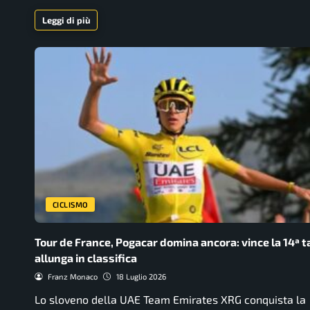
Leggi di più
CICLISMO
Tour de France, Pogacar domina ancora: vince la 14ª t
allunga in classifica
Franz Monaco
18 Luglio 2026
Lo sloveno della UAE Team Emirates XRG conquista la