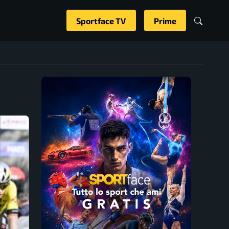
Sportface TV
Prime