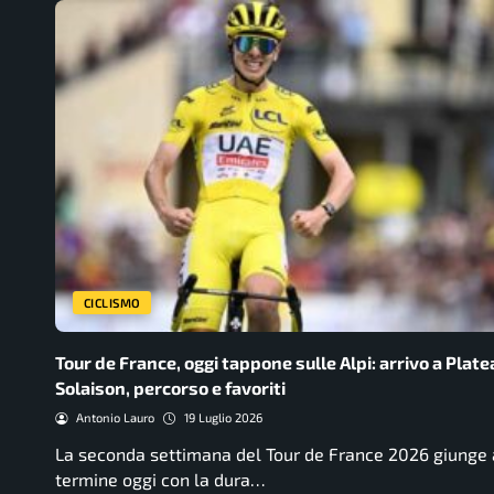
CICLISMO
Tour de France, oggi tappone sulle Alpi: arrivo a Plate
Solaison, percorso e favoriti
Antonio Lauro
19 Luglio 2026
La seconda settimana del Tour de France 2026 giunge 
termine oggi con la dura…