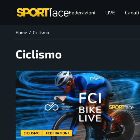
Federazioni
LIVE
Canali
/
Home
Ciclismo
Ciclismo
CICLISMO
FEDERAZIONI