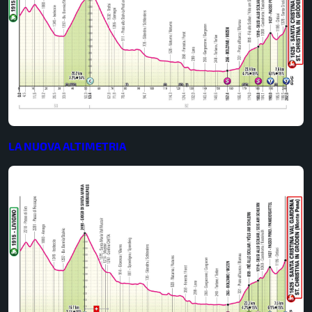
LA NUOVA ALTIMETRIA