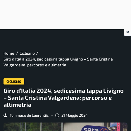
×
/
/
Home
Ciclismo
Giro d’Italia 2024, sedicesima tappa Livigno – Santa Cristina
Valgardena: percorso e altimetria
CICLISMO
Giro d’Italia 2024, sedicesima tappa Livigno
– Santa Cristina Valgardena: percorso e
altimetria
Tommaso de Laurentiis
-
21 Maggio 2024