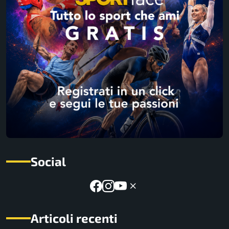
Social
Articoli recenti