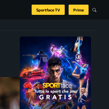
Sportface TV
Prime