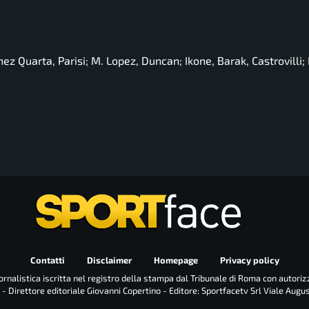
nez Quarta, Parisi; M. Lopez, Duncan; Ikone, Barak, Castrovilli;
Contatti
Disclaimer
Homepage
Privacy policy
rnalistica iscritta nel registro della stampa dal Tribunale di Roma con autoriz
 - Direttore editoriale Giovanni Copertino - Editore: Sportfacetv Srl Viale Augu