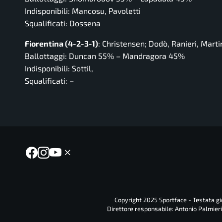
Indisponibili: Mancosu, Pavoletti
Squalificati: Dossena
Fiorentina (4-2-3-1)
: Christensen; Dodò, Ranieri, Marti
Ballottaggi: Duncan 55% – Mandragora 45%
Indisponibili: Sottil,
Squalificati: –
Copyright 2025 Sportface - Testata gio
Direttore responsabile: Antonio Palmieri