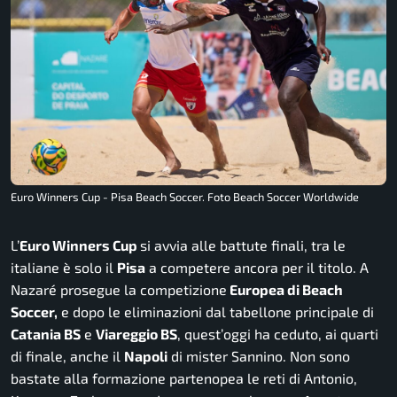
Euro Winners Cup - Pisa Beach Soccer. Foto Beach Soccer Worldwide
L’
Euro Winners Cup
si avvia alle battute finali, tra le
italiane è solo il
Pisa
a competere ancora per il titolo. A
Nazaré prosegue la competizione
Europea di Beach
Soccer,
e dopo le eliminazioni dal tabellone principale di
Catania BS
e
Viareggio BS
, quest’oggi ha ceduto, ai quarti
di finale, anche il
Napoli
di mister Sannino. Non sono
bastate alla formazione partenopea le reti di Antonio,