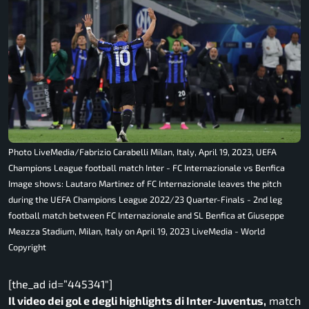
Photo LiveMedia/Fabrizio Carabelli Milan, Italy, April 19, 2023, UEFA
Champions League football match Inter - FC Internazionale vs Benfica
Image shows: Lautaro Martinez of FC Internazionale leaves the pitch
during the UEFA Champions League 2022/23 Quarter-Finals - 2nd leg
football match between FC Internazionale and SL Benfica at Giuseppe
Meazza Stadium, Milan, Italy on April 19, 2023 LiveMedia - World
Copyright
[the_ad id=”445341″]
Il video dei gol e degli highlights di Inter-Juventus,
match