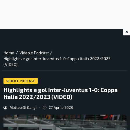
×
/
/
Home
Video e Podcast
Highlights e gol Inter-Juventus 1-0: Coppa Italia 2022/2023
(VIDEO)
VIDEO E PODCAST
Highlights e gol Inter-Juventus 1-0: Coppa
Italia 2022/2023 (VIDEO)
Matteo Di Gangi
-
27 Aprile 2023