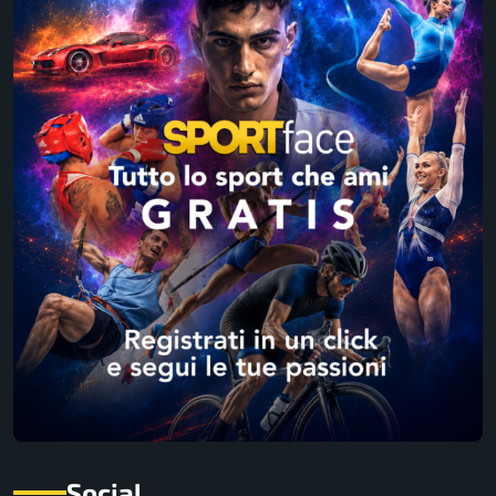
Social