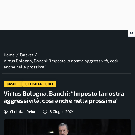
×
/
/
Home
Basket
Virtus Bologna, Banchi: “Imposto la nostra aggressività, così
anche nella prossima”
BASKET
ULTIMI ARTICOLI
Virtus Bologna, Banchi: “Imposto la nostra
aggressività, così anche nella prossima”
Christian Deiuri
-
8 Giugno 2024