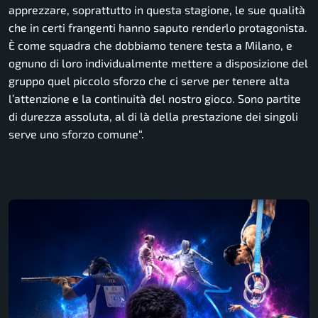
apprezzare, soprattutto in questa stagione, le sue qualità
che in certi frangenti hanno saputo renderlo protagonista.
È come squadra che dobbiamo tenere testa a Milano, e
ognuno di loro individualmente mettere a disposizione del
gruppo quel piccolo sforzo che ci serve per tenere alta
l’attenzione e la continuità del nostro gioco. Sono partite
di durezza assoluta, al di là della prestazione dei singoli
serve uno sforzo comune
“.