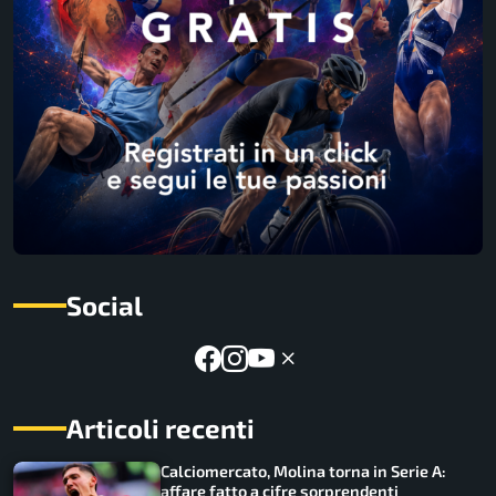
Social
Articoli recenti
Calciomercato, Molina torna in Serie A:
affare fatto a cifre sorprendenti