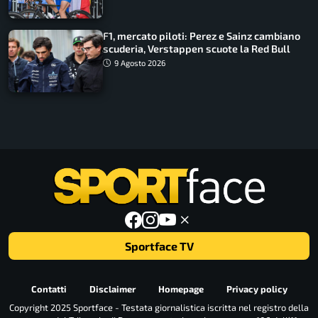
F1, mercato piloti: Perez e Sainz cambiano
scuderia, Verstappen scuote la Red Bull
9 Agosto 2026
Sportface TV
Contatti
Disclaimer
Homepage
Privacy policy
Copyright 2025 Sportface - Testata giornalistica iscritta nel registro della