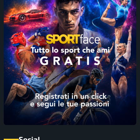
Social