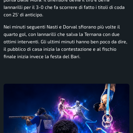
Iannarilli per il 3-0 che fa scorrere di fatto i titoli di coda
con 25′ di anticipo.
Nei minuti seguenti Nasti e Dorval sfiorano più volte il
quarto gol, con Iannarilli che salva la Ternana con due
ottimi interventi. Gli ultimi minuti hanno ben poco da dire,
il pubblico di casa inizia la contestazione e al fischio
finale inizia invece la festa del Bari.