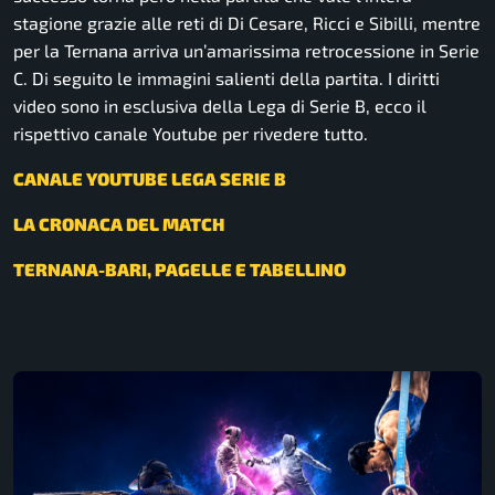
stagione grazie alle reti di Di Cesare, Ricci e Sibilli, mentre
per la Ternana arriva un’amarissima retrocessione in Serie
C. Di seguito le immagini salienti della partita. I diritti
video sono in esclusiva della Lega di Serie B, ecco il
rispettivo canale Youtube per rivedere tutto.
CANALE YOUTUBE LEGA SERIE B
LA CRONACA DEL MATCH
TERNANA-BARI, PAGELLE E TABELLINO