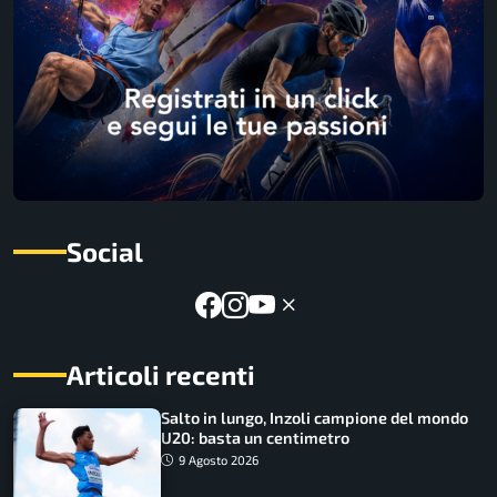
Social
Articoli recenti
Salto in lungo, Inzoli campione del mondo
U20: basta un centimetro
9 Agosto 2026