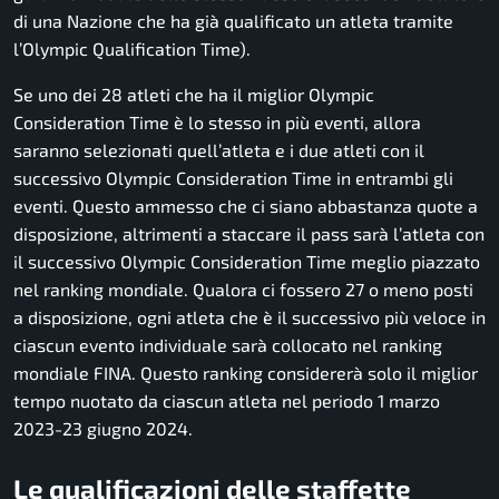
di una Nazione che ha già qualificato un atleta tramite
l’Olympic Qualification Time).
Se uno dei 28 atleti che ha il miglior Olympic
Consideration Time è lo stesso in più eventi, allora
saranno selezionati quell’atleta e i due atleti con il
successivo Olympic Consideration Time in entrambi gli
eventi. Questo ammesso che ci siano abbastanza quote a
disposizione, altrimenti a staccare il pass sarà l’atleta con
il successivo Olympic Consideration Time meglio piazzato
nel ranking mondiale. Qualora ci fossero 27 o meno posti
a disposizione, ogni atleta che è il successivo più veloce in
ciascun evento individuale sarà collocato nel ranking
mondiale FINA. Questo ranking considererà solo il miglior
tempo nuotato da ciascun atleta nel periodo 1 marzo
2023-23 giugno 2024.
Le qualificazioni delle staffette