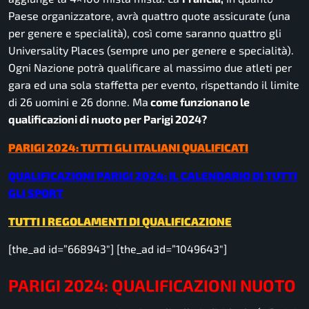
Paese organizzatore, avrà quattro quote assicurate (una
per genere e specialità), così come saranno quattro gli
Universality Places (sempre uno per genere e specialità).
Ogni Nazione potrà qualificare al massimo due atleti per
gara ed una sola staffetta per evento, rispettando il limite
di 26 uomini e 26 donne. Ma
come funzionano le
qualificazioni di nuoto per Parigi 2024?
PARIGI 2024: TUTTI GLI ITALIANI QUALIFICATI
QUALIFICAZIONI PARIGI 2024: IL CALENDARIO DI TUTTI
GLI SPORT
TUTTI I REGOLAMENTI DI QUALIFICAZIONE
[the_ad id=”668943″] [the_ad id=”1049643″]
PARIGI 2024: QUALIFICAZIONI NUOTO