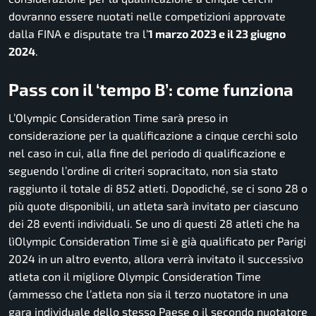
dovranno essere nuotati nelle competizioni approvate
dalla FINA e disputate tra l’
1 marzo 2023 e il 23 giugno
2024
.
Pass con il ‘tempo B’: come funziona
L’Olympic Consideration Time sarà preso in
considerazione per la qualificazione a cinque cerchi solo
nel caso in cui, alla fine del periodo di qualificazione e
seguendo l’ordine di criteri sopracitato, non sia stato
raggiunto il totale di 852 atleti. Dopodiché, se ci sono 28 o
più quote disponibili, un atleta sarà invitato per ciascuno
dei 28 eventi individuali. Se uno di questi 28 atleti che ha
lìOlympic Consideration Time si è già qualificato per Parigi
2024 in un altro evento, allora verrà invitato il successivo
atleta con il migliore Olympic Consideration Time
(ammesso che l’atleta non sia il terzo nuotatore in una
gara individuale dello stesso Paese o il secondo nuotatore