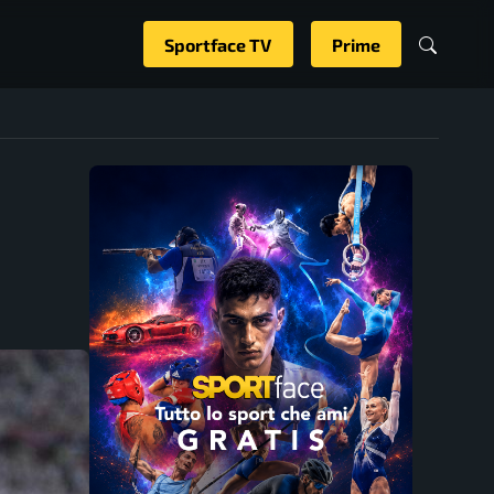
Sportface TV
Prime