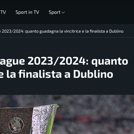
 TV
Sport in TV
Sport
023/2024: quanto guadagna la vincitrice e la finalista a Dublino
ague 2023/2024: quanto
 la finalista a Dublino