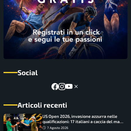
Social
Articoli recenti
US Open 2026, invasione azzurra nelle
qualificazioni: 17 italiani a caccia del main
draw
7 Agosto 2026