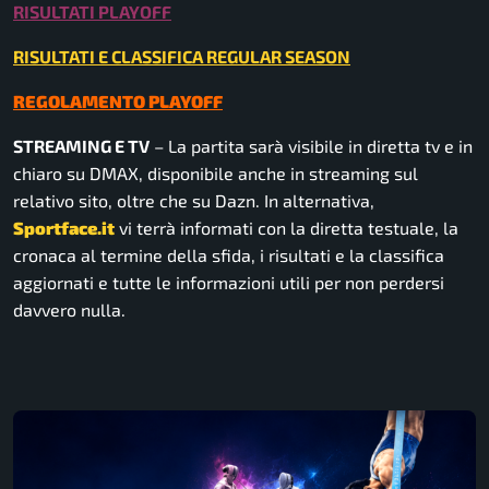
RISULTATI PLAYOFF
RISULTATI E CLASSIFICA REGULAR SEASON
REGOLAMENTO PLAYOFF
STREAMING E TV
– La partita sarà visibile in diretta tv e in
chiaro su DMAX, disponibile anche in streaming sul
relativo sito, oltre che su Dazn. In alternativa,
Sportface.it
vi terrà informati con la diretta testuale, la
cronaca al termine della sfida, i risultati e la classifica
aggiornati e tutte le informazioni utili per non perdersi
davvero nulla.