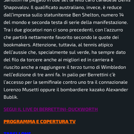
Shapovalov. Il qualificato australiano, invece, è reduce
dall’impresa sullo statunitense Ben Shelton, numero 14
del mondo e seconda testa di serie della manifestazione.
Tra i due giocatori non ci sono precedenti, con l’azzurro
che partirà nettamente favorito secondo le quote dei
bookmakers
. Attenzione, tuttavia, al tennis atipico
dell’aussie che, specialmente sul verde, ha sempre dato
del filo da torcere anche ai migliori ed in carriera è
riuscito anche a raggiungere il terzo turno di Wimbledon
nell’edizione di tre anni fa. In palio per Berrettini c’è
l’accesso per la semifinale contro uno tra il connazionale
Lorenzo Musetti oppure il bombardiere kazako Alexander
Bublik.
SEGUI IL LIVE DI BERRETTINI-DUCKWORTH
PROGRAMMA E COPERTURA TV
TABELLONE