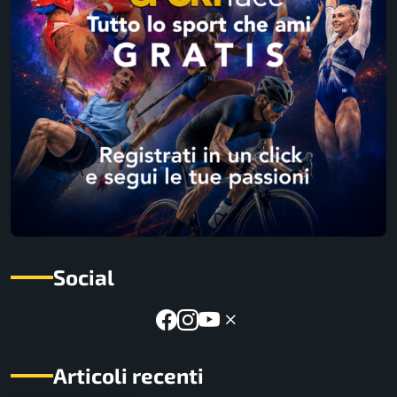
Social
Articoli recenti