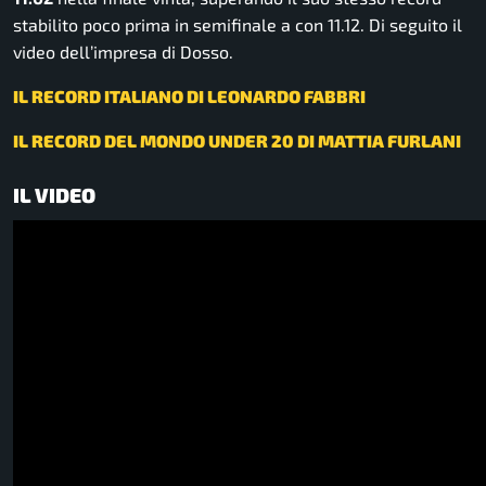
stabilito poco prima in semifinale a con 11.12. Di seguito il
video dell’impresa di Dosso.
IL RECORD ITALIANO DI LEONARDO FABBRI
IL RECORD DEL MONDO UNDER 20 DI MATTIA FURLANI
IL VIDEO