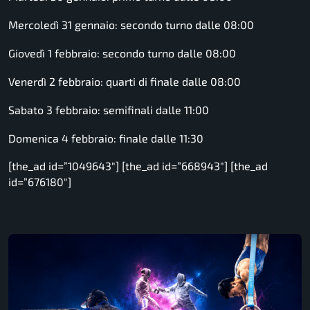
Mercoledì 31 gennaio: secondo turno dalle 08:00
Giovedì 1 febbraio: secondo turno dalle 08:00
Venerdì 2 febbraio: quarti di finale dalle 08:00
Sabato 3 febbraio: semifinali dalle 11:00
Domenica 4 febbraio: finale dalle 11:30
[the_ad id=”1049643″] [the_ad id=”668943″] [the_ad
id=”676180″]