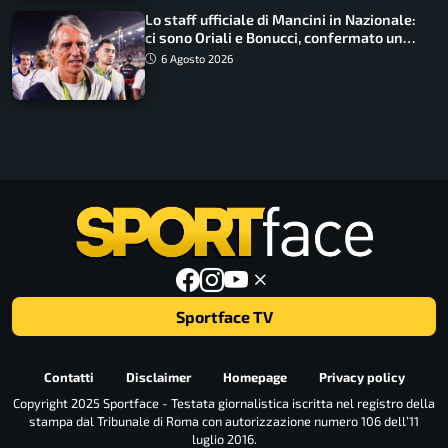
Lo staff ufficiale di Mancini in Nazionale:
ci sono Oriali e Bonucci, confermato un
ritorno
6 Agosto 2026
Sportface TV
Contatti
Disclaimer
Homepage
Privacy policy
Copyright 2025 Sportface - Testata giornalistica iscritta nel registro della
stampa dal Tribunale di Roma con autorizzazione numero 106 dell’11
luglio 2016.