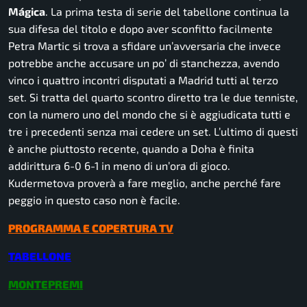
Mágica
. La prima testa di serie del tabellone continua la
sua difesa del titolo e dopo aver sconfitto facilmente
Petra Martic si trova a sfidare un’avversaria che invece
potrebbe anche accusare un po’ di stanchezza, avendo
vinco i quattro incontri disputati a Madrid tutti al terzo
set. Si tratta del quarto scontro diretto tra le due tenniste,
con la numero uno del mondo che si è aggiudicata tutti e
tre i precedenti senza mai cedere un set. L’ultimo di questi
è anche piuttosto recente, quando a Doha è finita
addirittura 6-0 6-1 in meno di un’ora di gioco.
Kudermetova proverà a fare meglio, anche perché fare
peggio in questo caso non è facile.
PROGRAMMA E COPERTURA TV
TABELLONE
MONTEPREMI