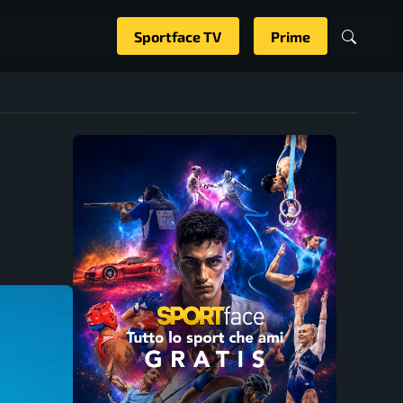
Sportface TV
Prime