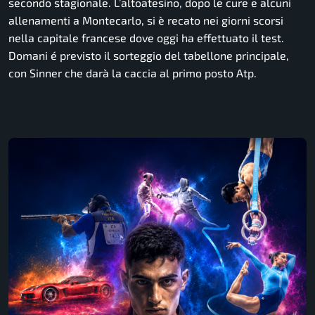
secondo stagionale. L’altoatesino, dopo le cure e alcuni
allenamenti a Montecarlo, si è recato nei giorni scorsi
nella capitale francese dove oggi ha effettuato il test.
Domani é previsto il sorteggio del tabellone principale,
con Sinner che darà la caccia al primo posto Atp.