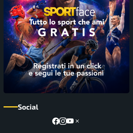
Social