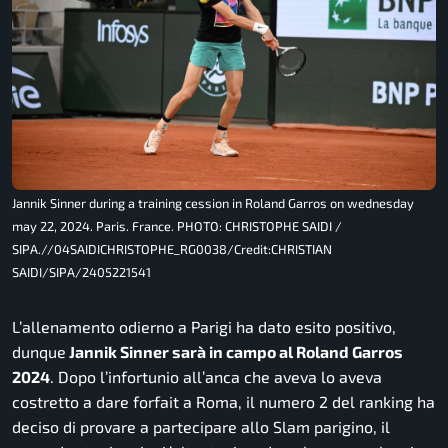
Jannik Sinner during a training cession in Roland Garros on wednesday
may 22, 2024. Paris. France. PHOTO: CHRISTOPHE SAIDI /
SIPA.//04SAIDICHRISTOPHE_RG0038/Credit:CHRISTIAN
SAIDI/SIPA/2405221541
L’allenamento odierno a Parigi ha dato esito positivo,
dunque
Jannik Sinner sarà in campo al Roland Garros
2024
. Dopo l’infortunio all’anca che aveva lo aveva
costretto a dare forfait a Roma, il numero 2 del ranking ha
deciso di provare a partecipare allo Slam parigino, il