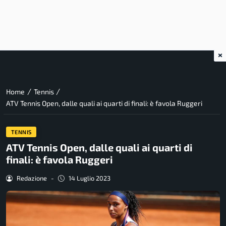
×
/
/
Home
Tennis
ATV Tennis Open, dalle quali ai quarti di finali: è favola Ruggeri
TENNIS
ATV Tennis Open, dalle quali ai quarti di
finali: è favola Ruggeri
Redazione
-
14 Luglio 2023