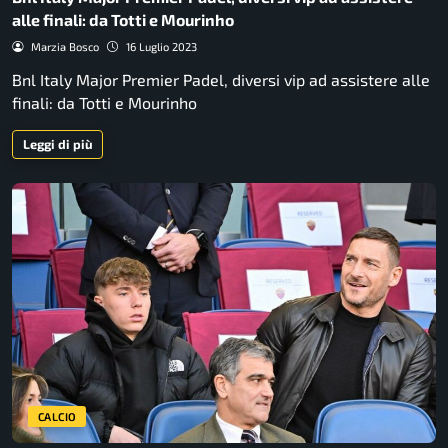
alle finali: da Totti e Mourinho
Marzia Bosco
16 Luglio 2023
Bnl Italy Major Premier Padel, diversi vip ad assistere alle
finali: da Totti e Mourinho
Leggi di più
CALCIO