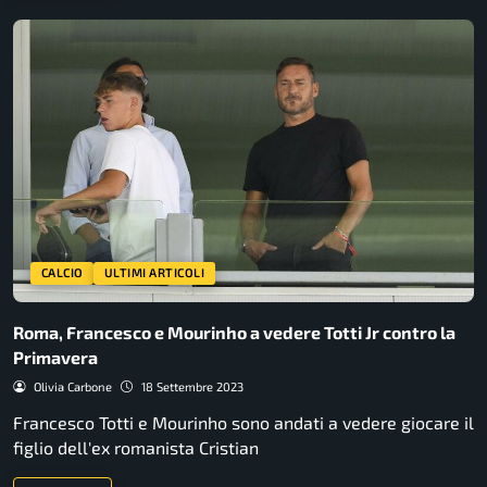
CALCIO
ULTIMI ARTICOLI
Roma, Francesco e Mourinho a vedere Totti Jr contro la
Primavera
Olivia Carbone
18 Settembre 2023
Francesco Totti e Mourinho sono andati a vedere giocare il
figlio dell'ex romanista Cristian