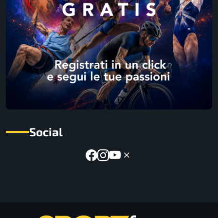
Social