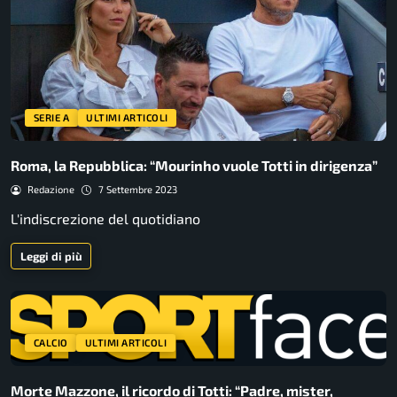
SERIE A
ULTIMI ARTICOLI
Roma, la Repubblica: “Mourinho vuole Totti in dirigenza”
Redazione
7 Settembre 2023
L'indiscrezione del quotidiano
Leggi di più
CALCIO
ULTIMI ARTICOLI
Morte Mazzone, il ricordo di Totti: “Padre, mister,