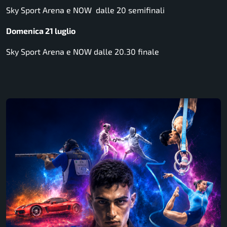
Sky Sport Arena e NOW dalle 20 semifinali
Domenica 21 luglio
Sky Sport Arena e NOW dalle 20.30 finale