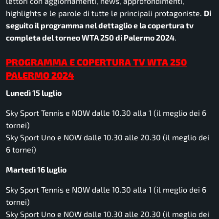
lettori con aggiornamenti, news, approfondimenti,
highlights e le parole di tutte le principali protagoniste.
Di
seguito il programma nel dettaglio e la copertura tv
completa del torneo WTA 250 di Palermo 2024
.
PROGRAMMA E COPERTURA TV WTA 250
PALERMO 2024
Lunedì 15 luglio
Sky Sport Tennis e NOW dalle 10.30 alla 1 (il meglio dei 6
tornei)
Sky Sport Uno e NOW dalle 10.30 alle 20.30 (il meglio dei
6 tornei)
Martedì 16 luglio
Sky Sport Tennis e NOW dalle 10.30 alla 1 (il meglio dei 6
tornei)
Sky Sport Uno e NOW dalle 10.30 alle 20.30 (il meglio dei