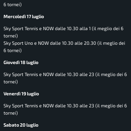
6 tornei)
Mercoledì 17 luglio
Sky Sport Tennis e NOW dalle 10.30 alla 1 (il meglio dei 6
tornei)
Sky Sport Uno e NOW dalle 10.30 alle 20.30 (il meglio dei
6 tornei)
Giovedì 18 luglio
Sky Sport Tennis e NOW dalle 10.30 alle 23 (il meglio dei 6
tornei)
Venerdì 19 luglio
Sky Sport Tennis e NOW dalle 10.30 alle 23 (il meglio dei 6
tornei)
Sabato 20 luglio