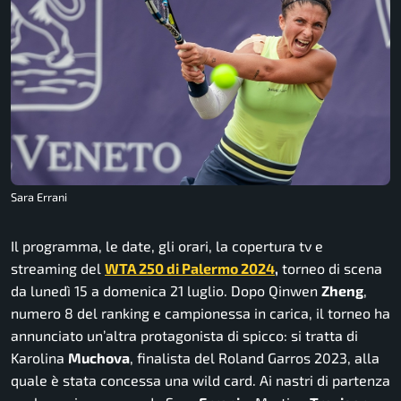
Sara Errani
Il programma, le date, gli orari, la copertura tv e
streaming del
WTA 250 di Palermo 2024
,
torneo di scena
da lunedì 15 a domenica 21 luglio. Dopo Qinwen
Zheng
,
numero 8 del ranking e campionessa in carica, il torneo ha
annunciato un’altra protagonista di spicco: si tratta di
Karolina
Muchova
, finalista del Roland Garros 2023, alla
quale è stata concessa una wild card. Ai nastri di partenza