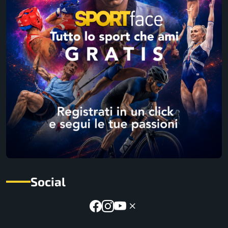
Social