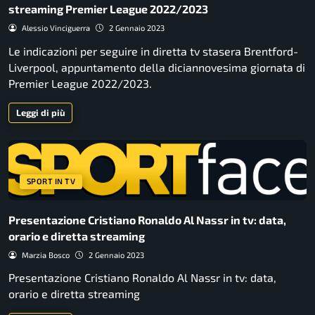
streaming Premier League 2022/2023
Alessio Vinciguerra
2 Gennaio 2023
Le indicazioni per seguire in diretta tv stasera Brentford-
Liverpool, appuntamento della diciannovesima giornata di
Premier League 2022/2023.
Leggi di più
SPORT IN TV
Presentazione Cristiano Ronaldo Al Nassr in tv: data,
orario e diretta streaming
Marzia Bosco
2 Gennaio 2023
Presentazione Cristiano Ronaldo Al Nassr in tv: data,
orario e diretta streaming