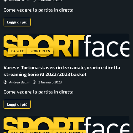
Come vedere la partita in diretta
Leggi di più
BASKET
SPORT IN TV
Varese-Tortona stasera in tv: canale, orario e diretta
streaming Serie A1 2022/2023 basket
Andrea Bellini
2 Gennaio 2023
Come vedere la partita in diretta
Leggi di più