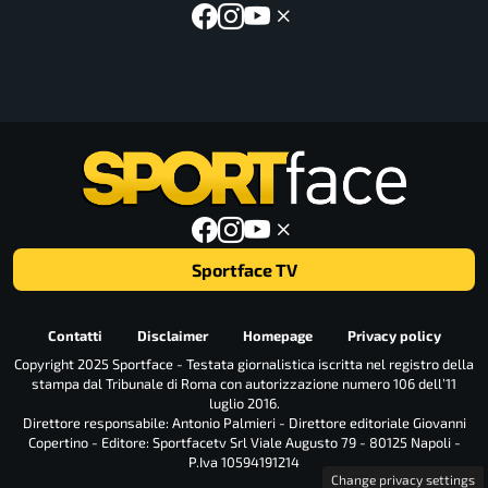
Sportface TV
Contatti
Disclaimer
Homepage
Privacy policy
Copyright 2025 Sportface - Testata giornalistica iscritta nel registro della
stampa dal Tribunale di Roma con autorizzazione numero 106 dell’11
luglio 2016.
Direttore responsabile: Antonio Palmieri - Direttore editoriale Giovanni
Copertino - Editore: Sportfacetv Srl Viale Augusto 79 - 80125 Napoli -
P.Iva 10594191214
Change privacy settings