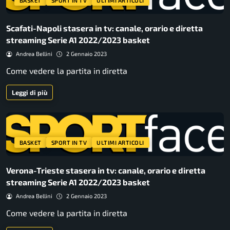
BASKET
SPORT IN TV
ULTIMI ARTICOLI
Scafati-Napoli stasera in tv: canale, orario e diretta
streaming Serie A1 2022/2023 basket
Andrea Bellini
2 Gennaio 2023
Come vedere la partita in diretta
Leggi di più
BASKET
SPORT IN TV
ULTIMI ARTICOLI
Verona-Trieste stasera in tv: canale, orario e diretta
streaming Serie A1 2022/2023 basket
Andrea Bellini
2 Gennaio 2023
Come vedere la partita in diretta