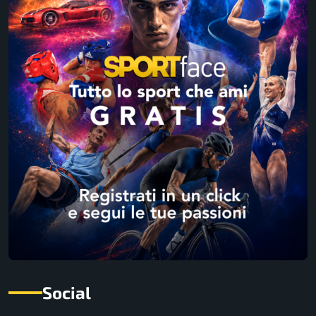
Social