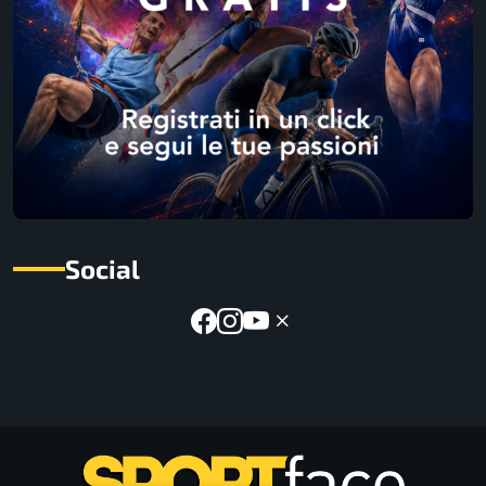
Social