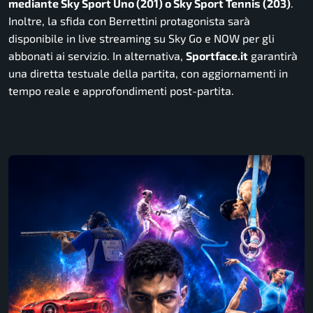
mediante Sky Sport Uno (201) o Sky Sport Tennis (203)
.
Inoltre, la sfida con Berrettini protagonista sarà
disponibile in live streaming su Sky Go e NOW per gli
abbonati ai servizio. In alternativa,
Sportface.it
garantirà
una diretta testuale della partita, con aggiornamenti in
tempo reale e approfondimenti post-partita.