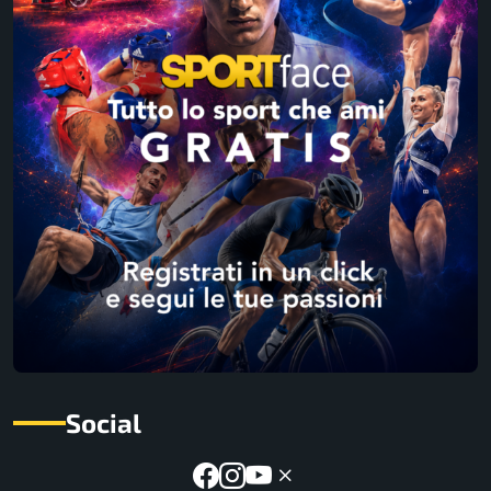
Social