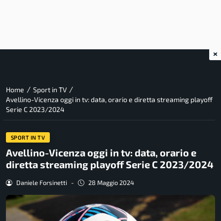
×
/
/
Home
Sport in TV
Avellino-Vicenza oggi in tv: data, orario e diretta streaming playoff
Serie C 2023/2024
SPORT IN TV
Avellino-Vicenza oggi in tv: data, orario e
diretta streaming playoff Serie C 2023/2024
Daniele Forsinetti
-
28 Maggio 2024