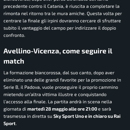
precedente contro il Catania, è riuscita a completare la
rimonta nel ritorno tra le mura amiche. Questa volta per
centrare la finale gli irpini dovranno cercare di sfruttare
subito il vantaggio del campo per indirizzare il doppio
confronto.
Avellino-Vicenza, come seguire il
match
La formazione biancorossa, dal suo canto, dopo aver
eliminato una delle grandi favorite per la promozione in
Serie B, il Padova, vuole proseguire il proprio cammino
mietendo un’altra vittima illustre e conquistando
l’accesso alla finale. La partita andrà in scena nella
giornata di
martedì 28 maggio alle ore 21:00
e sarà
trasmessa in diretta su
Sky Sport Uno e in chiaro su Rai
Sport
.