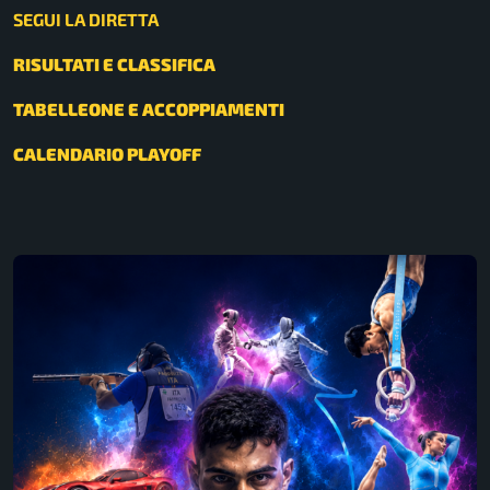
SEGUI LA DIRETTA
RISULTATI E CLASSIFICA
TABELLEONE E ACCOPPIAMENTI
CALENDARIO PLAYOFF