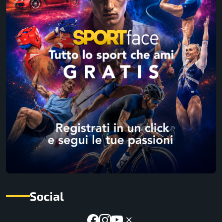
Social