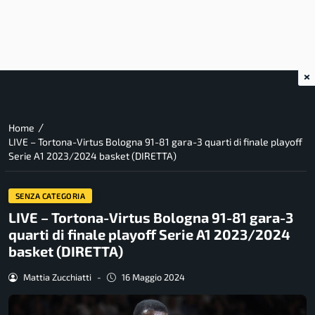
×
/
Home
LIVE – Tortona-Virtus Bologna 91-81 gara-3 quarti di finale playoff
Serie A1 2023/2024 basket (DIRETTA)
SENZA CATEGORIA
LIVE – Tortona-Virtus Bologna 91-81 gara-3
quarti di finale playoff Serie A1 2023/2024
basket (DIRETTA)
Mattia Zucchiatti
-
16 Maggio 2024