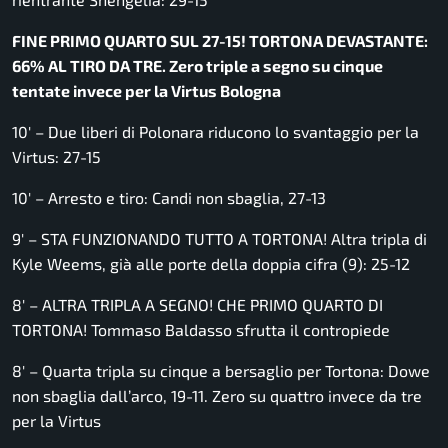
FINE PRIMO QUARTO SUL 27-15! TORTONA DEVASTANTE:
66% AL TIRO DA TRE. Zero triple a segno su cinque
tentate invece per la Virtus Bologna
10′ – Due liberi di Polonara riducono lo svantaggio per la
Virtus: 27-15
10′ – Arresto e tiro: Candi non sbaglia, 27-13
9′ – STA FUNZIONANDO TUTTO A TORTONA! Altra tripla di
Kyle Weems, già alle porte della doppia cifra (9): 25-12
8′ – ALTRA TRIPLA A SEGNO! CHE PRIMO QUARTO DI
TORTONA! Tommaso Baldasso sfrutta il contropiede
8′ – Quarta tripla su cinque a bersaglio per Tortona: Dowe
non sbaglia dall’arco, 19-11. Zero su quattro invece da tre
per la Virtus