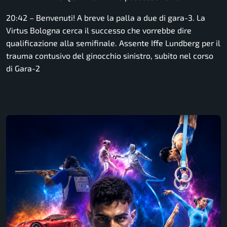
20:42 – Benvenuti! A breve la palla a due di gara-3. La
Virtus Bologna cerca il successo che vorrebbe dire
qualificazione alla semifinale. Assente Iffe Lundberg per il
trauma contusivo del ginocchio sinistro, subito nel corso
di Gara-2