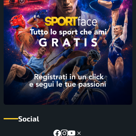
Social