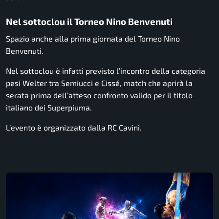
Nel sottoclou il Torneo Nino Benvenuti
Spazio anche alla prima giornata del Torneo Nino
Benvenuti.
Nel sottoclou è infatti previsto l’incontro della categoria
pesi Welter tra Semiucci e Cissé, match che aprirà la
serata prima dell’atteso confronto valido per il titolo
italiano dei Superpiuma.
L’evento è organizzato dalla RC Cavini.