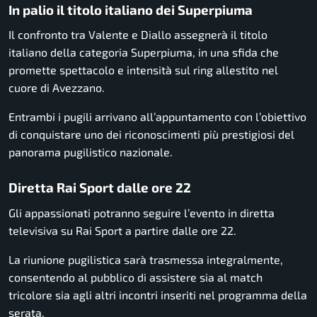
In palio il titolo italiano dei Superpiuma
Il confronto tra Valente e Diallo assegnerà il titolo
italiano della categoria Superpiuma, in una sfida che
promette spettacolo e intensità sul ring allestito nel
cuore di Avezzano.
Entrambi i pugili arrivano all’appuntamento con l’obiettivo
di conquistare uno dei riconoscimenti più prestigiosi del
panorama pugilistico nazionale.
Diretta Rai Sport dalle ore 22
Gli appassionati potranno seguire l’evento in diretta
televisiva su Rai Sport a partire dalle ore 22.
La riunione pugilistica sarà trasmessa integralmente,
consentendo al pubblico di assistere sia al match
tricolore sia agli altri incontri inseriti nel programma della
serata.