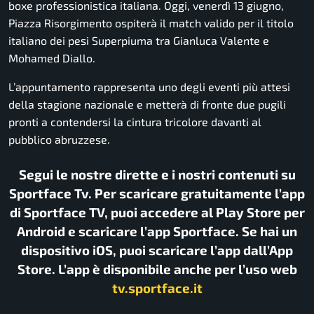
boxe professionistica italiana. Oggi, venerdì 13 giugno,
Piazza Risorgimento ospiterà il match valido per il titolo
italiano dei pesi Superpiuma tra Gianluca Valente e
Mohamed Diallo.
L’appuntamento rappresenta uno degli eventi più attesi
della stagione nazionale e metterà di fronte due pugili
pronti a contendersi la cintura tricolore davanti al
pubblico abruzzese.
Segui le nostre dirette e i nostri contenuti su
Sportface Tv. Per scaricare gratuitamente l’app
di Sportface TV, puoi accedere al Play Store per
Android e scaricare l’app Sportface. Se hai un
dispositivo iOS, puoi scaricare l’app dall’App
Store. L’app è disponibile anche per l’uso web
tv.sportface.it