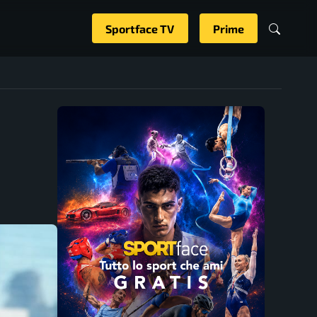
Sportface TV
Prime