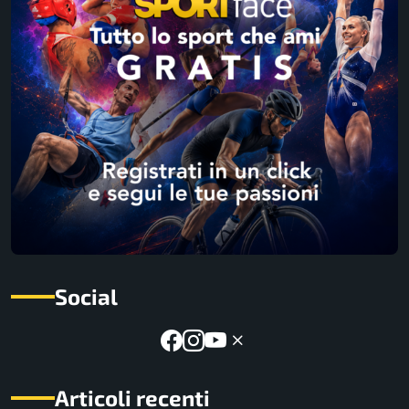
Social
Articoli recenti