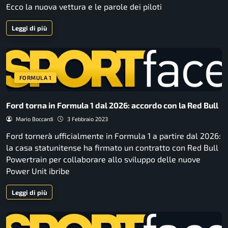
Ecco la nuova vettura e le parole dei piloti
Leggi di più
FORMULA 1
Ford torna in Formula 1 dal 2026: accordo con la Red Bull
Mario Boccardi
3 Febbraio 2023
Ford tornerà ufficialmente in Formula 1 a partire dal 2026:
la casa statunitense ha firmato un contratto con Red Bull
Powertrain per collaborare allo sviluppo delle nuove
Power Unit ibribe
Leggi di più