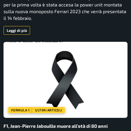
per la prima volta è stata accesa la power unit montata
sulla nuova monoposto Ferrari 2023 che verrà presentata
il 14 febbraio.
Leggi di più
FORMULA 1
ULTIMI ARTICOLI
F1, Jean-Pierre Jabouille muore all’età di 80 anni