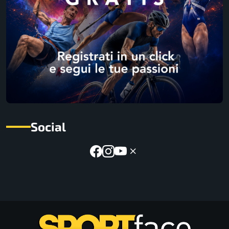
Social