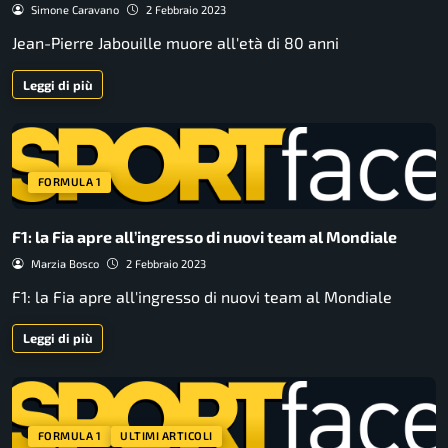
Simone Caravano
2 Febbraio 2023
Jean-Pierre Jabouille muore all'età di 80 anni
Leggi di più
FORMULA 1
F1: la Fia apre all’ingresso di nuovi team al Mondiale
Marzia Bosco
2 Febbraio 2023
F1: la Fia apre all'ingresso di nuovi team al Mondiale
Leggi di più
FORMULA 1
ULTIMI ARTICOLI