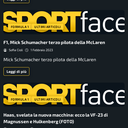
FORMULA 1
ULTIMI ARTICOLI
F1, Mick Schumacher terzo pilota della McLaren
Sofia Cioli
1 Febbraio 2023
Mick Schumacher terzo pilota della McLaren
Leggi di più
FORMULA 1
ULTIMI ARTICOLI
Haas, svelata la nuova macchina: ecco la VF-23 di
Magnussen e Hulkenberg (FOTO)