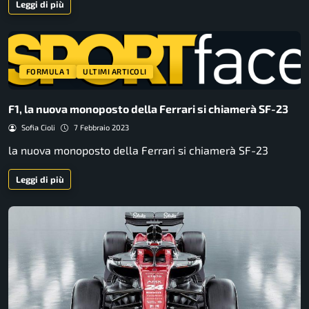
Leggi di più
FORMULA 1
ULTIMI ARTICOLI
F1, la nuova monoposto della Ferrari si chiamerà SF-23
Sofia Cioli
7 Febbraio 2023
la nuova monoposto della Ferrari si chiamerà SF-23
Leggi di più