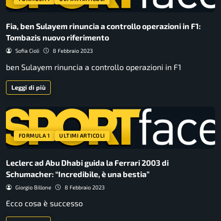
Fia, ben Sulayem rinuncia a controllo operazioni in F1:
Tombazis nuovo riferimento
Sofia Cioli
8 Febbraio 2023
ben Sulayem rinuncia a controllo operazioni in F1
Leggi di più
FORMULA 1
ULTIMI ARTICOLI
Leclerc ad Abu Dhabi guida la Ferrari 2003 di
Schumacher: “Incredibile, è una bestia”
Giorgio Billone
8 Febbraio 2023
Ecco cosa è successo