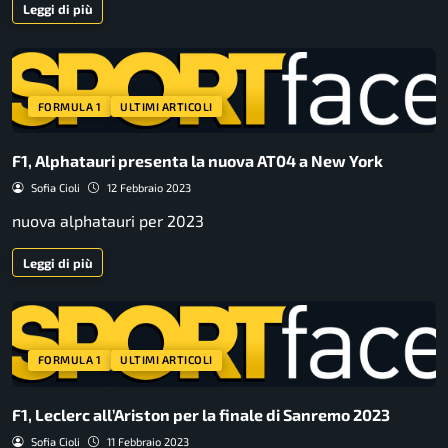
Leggi di più
FORMULA 1
ULTIMI ARTICOLI
F1, Alphatauri presenta la nuova AT04 a New York
Sofia Cioli
12 Febbraio 2023
nuova alphatauri per 2023
Leggi di più
FORMULA 1
ULTIMI ARTICOLI
F1, Leclerc all’Ariston per la finale di Sanremo 2023
Sofia Cioli
11 Febbraio 2023