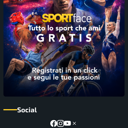
Social