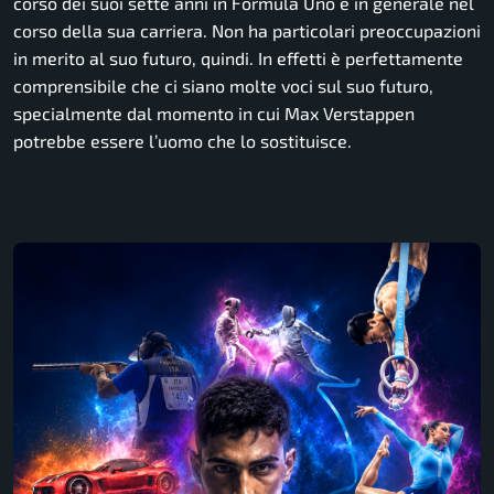
corso dei suoi sette anni in Formula Uno e in generale nel
corso della sua carriera. Non ha particolari preoccupazioni
in merito al suo futuro, quindi. In effetti è perfettamente
comprensibile che ci siano molte voci sul suo futuro,
specialmente dal momento in cui Max Verstappen
potrebbe essere l’uomo che lo sostituisce.