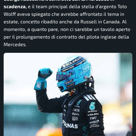
scadenza,
e il team principal della stella d’argento Toto
Wolff aveva spiegato che avrebbe affrontato il tema in
estate, concetto ribadito anche da Russell in Canada. Al
momento, a quanto pare, non ci sarebbe un tavolo aperto
per il prolungamento di contratto del pilota inglese della
Mercedes.