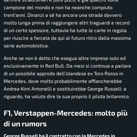
campione del mondo e non ha neanche compiuto
trent’anni. Dinanzi a sé ha ancora una strada davvero
molto lunga prima di raggiungere altri traguardi e record
di un certo spessore, tuttavia ha tutte le carte in regola
per riuscire a farcela da qui al futuro ritiro dalla massima
serie automobistica.
Anche se non è detto che esegua altre imprese solo ed
esclusivamente in Red Bull. Da mesi si continua a parlare
di un possibile approdo dell’olandese ex Toro Rosso in
Mercedes, dove molto probabilmente affiancherebbe
Andrea Kimi Antonelli e sostituirebbe George Russell: a
riguardo, ha voluto dire la sua proprio il pilota britannico.
F1, Verstappen-Mercedes: molto più
di un rumors
George Russell ha il contratto con la Mercedes in