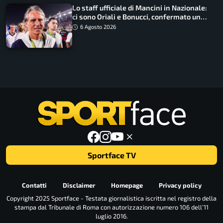
Lo staff ufficiale di Mancini in Nazionale:
ci sono Oriali e Bonucci, confermato un
ritorno
6 Agosto 2026
Sportface TV
Contatti
Disclaimer
Homepage
Privacy policy
Copyright 2025 Sportface - Testata giornalistica iscritta nel registro della
stampa dal Tribunale di Roma con autorizzazione numero 106 dell’11
luglio 2016.