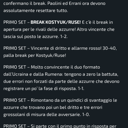
confermano il break. Paolini ed Errani ora devono
assolutamente resettare tutto.
PRIMO SET –
BREAK KOSTYUK/RUSE!
E c’è il break in
apertura per le rivali delle azzurre! Altro vincente che
lascia sul posto le azzurre. 1-2.
PRIMO SET – Vincente di dritto e allarme rosso! 30-40,
palla break per Kostyuk/Ruse!
PRIMO SET – Molto convincente il duo formato
dall’Ucraina e dalla Rumena: tengono a zero la battuta,
due errori non forzati da parte delle azzurre che devono
registrare un po’ la fase di risposta. 1-1.
PRIMO SET – Rimontano da un quindici di svantaggio le
azzurre che trovano poi un bel dritto e tre errori
grossolani di misura delle avversarie. 1-0.
PRIMO SET – Si parte con il primo punto in risposta per