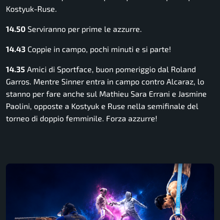
Kostyuk-Ruse.
14.50
Serviranno per prime le azzurre.
14.43
Coppie in campo, pochi minuti e si parte!
14.35
Amici di Sportface, buon pomeriggio dal Roland
Garros. Mentre Sinner entra in campo contro Alcaraz, lo
stanno per fare anche sul Mathieu Sara Errani e Jasmine
Paolini, opposte a Kostyuk e Ruse nella semifinale del
torneo di doppio femminile. Forza azzurre!