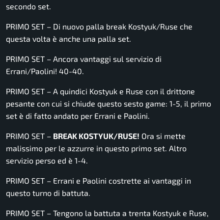
secondo set.
PRIMO SET – Di nuovo palla break Kostyuk/Ruse che
questa volta è anche una palla set.
PRIMO SET – Ancora vantaggi sul servizio di
Errani/Paolini! 40-40.
PRIMO SET – A quindici Kostyuk e Ruse con il drittone
pesante con cui si chiude questo sesto game: 1-5, il primo
set è di fatto andato per Errani e Paolini.
PRIMO SET –
BREAK KOSTYUK/RUSE!
Ora si mette
malissimo per le azzurre in questo primo set. Altro
servizio perso ed è 1-4.
PRIMO SET – Errani e Paolini costrette ai vantaggi in
questo turno di battuta.
PRIMO SET – Tengono la battuta a trenta Kostyuk e Ruse,