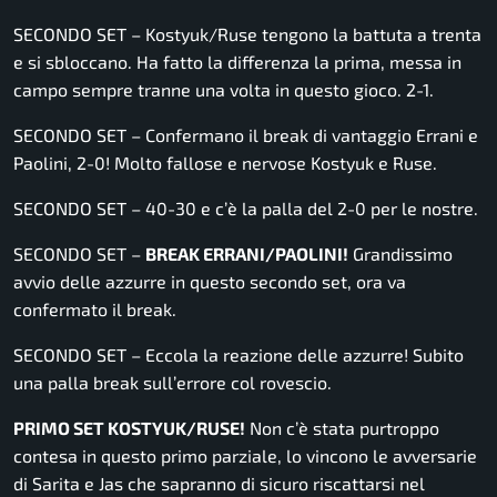
SECONDO SET – Kostyuk/Ruse tengono la battuta a trenta
e si sbloccano. Ha fatto la differenza la prima, messa in
campo sempre tranne una volta in questo gioco. 2-1.
SECONDO SET – Confermano il break di vantaggio Errani e
Paolini, 2-0! Molto fallose e nervose Kostyuk e Ruse.
SECONDO SET – 40-30 e c’è la palla del 2-0 per le nostre.
SECONDO SET –
BREAK ERRANI/PAOLINI!
Grandissimo
avvio delle azzurre in questo secondo set, ora va
confermato il break.
SECONDO SET – Eccola la reazione delle azzurre! Subito
una palla break sull’errore col rovescio.
PRIMO SET KOSTYUK/RUSE!
Non c’è stata purtroppo
contesa in questo primo parziale, lo vincono le avversarie
di Sarita e Jas che sapranno di sicuro riscattarsi nel