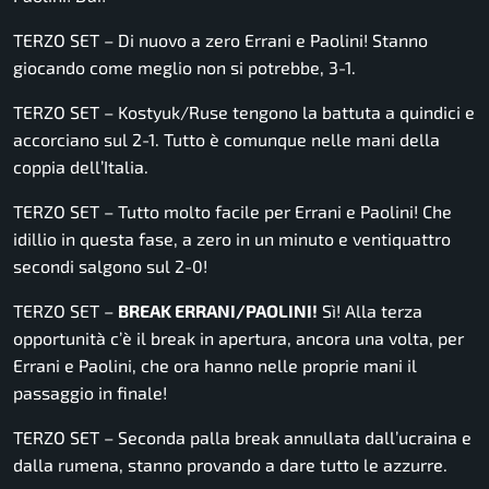
TERZO SET – Di nuovo a zero Errani e Paolini! Stanno
giocando come meglio non si potrebbe, 3-1.
TERZO SET – Kostyuk/Ruse tengono la battuta a quindici e
accorciano sul 2-1. Tutto è comunque nelle mani della
coppia dell’Italia.
TERZO SET – Tutto molto facile per Errani e Paolini! Che
idillio in questa fase, a zero in un minuto e ventiquattro
secondi salgono sul 2-0!
TERZO SET –
BREAK ERRANI/PAOLINI!
Sì! Alla terza
opportunità c’è il break in apertura, ancora una volta, per
Errani e Paolini, che ora hanno nelle proprie mani il
passaggio in finale!
TERZO SET – Seconda palla break annullata dall’ucraina e
dalla rumena, stanno provando a dare tutto le azzurre.