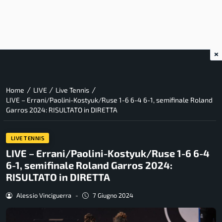
×
/
/
/
Home
LIVE
Live Tennis
LIVE – Errani/Paolini-Kostyuk/Ruse 1-6 6-4 6-1, semifinale Roland
Garros 2024: RISULTATO in DIRETTA
LIVE TENNIS
LIVE – Errani/Paolini-Kostyuk/Ruse 1-6 6-4
6-1, semifinale Roland Garros 2024:
RISULTATO in DIRETTA
Alessio Vinciguerra
-
7 Giugno 2024