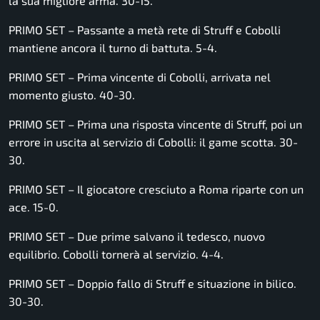
la sua migliore arma. 30-15.
PRIMO SET – Passante a metà rete di Struff e Cobolli
mantiene ancora il turno di battuta. 5-4.
PRIMO SET – Prima vincente di Cobolli, arrivata nel
momento giusto. 40-30.
PRIMO SET – Prima una risposta vincente di Struff, poi un
errore in uscita al servizio di Cobolli: il game scotta. 30-
30.
PRIMO SET – Il giocatore cresciuto a Roma riparte con un
ace. 15-0.
PRIMO SET – Due prime salvano il tedesco, nuovo
equilibrio. Cobolli tornerà al servizio. 4-4.
PRIMO SET – Doppio fallo di Struff e situazione in bilico.
30-30.