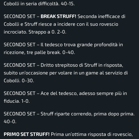
Cobolli in seria difficoltà. 40-15.
SECONDO SET –
BREAK STRUFF!
Seconda inefficace di
Cobolli e Struff riesce a incidere con il suo rovescio
incrociato. Strappo a 0. 2-0.
SECONDO SET – Il tedesco trova grande profondità in
ricezione, tre palle break. 0-40.
SECONDO SET – Dritto strepitoso di Struff in risposta,
subito un’occasione per volare in un game al servizio di
Cobolli. 0-30.
SECONDO SET – Ace del tedesco, adesso sempre più in
fiducia. 1-0.
SECONDO SET – Struff riparte correndo, prima dopo prima.
40-0.
PRIMO SET STRUFF!
Prima un’ottima risposta di rovescio,