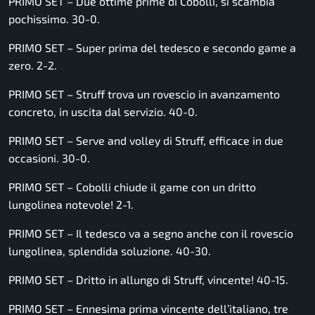
PRIMO SET – Due ottime prime di Cobolli, si scambia
pochissimo. 30-0.
PRIMO SET – Super prima del tedesco e secondo game a
zero. 2-2.
PRIMO SET – Struff trova un rovescio in avanzamento
concreto, in uscita dal servizio. 40-0.
PRIMO SET – Serve and volley di Struff, efficace in due
occasioni. 30-0.
PRIMO SET – Cobolli chiude il game con un dritto
lungolinea notevole! 2-1.
PRIMO SET – Il tedesco va a segno anche con il rovescio
lungolinea, splendida soluzione. 40-30.
PRIMO SET – Dritto in allungo di Struff, vincente! 40-15.
PRIMO SET – Ennesima prima vincente dell’italiano, tre