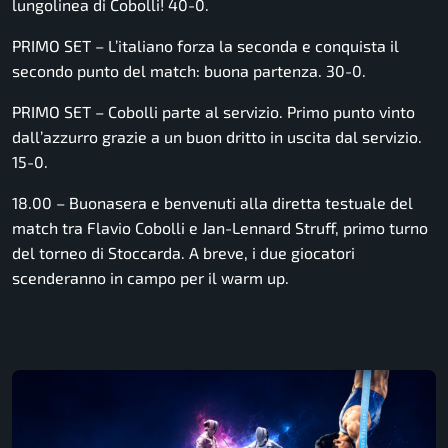
lungolinea di Cobolli! 40-0.
PRIMO SET – L’italiano forza la seconda e conquista il
secondo punto del match: buona partenza. 30-0.
PRIMO SET – Cobolli parte al servizio. Primo punto vinto
dall’azzurro grazie a un buon dritto in uscita dal servizio.
15-0.
18.00 – Buonasera e benvenuti alla diretta testuale del
match tra Flavio Cobolli e Jan-Lennard Struff, primo turno
del torneo di Stoccarda. A breve, i due giocatori
scenderanno in campo per il warm up.