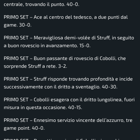
centrale, trovando il punto. 40-0.
PRIMO SET – Ace al centro del tedesco, a due punti dal
game. 30-0.
PRIMO SET – Meravigliosa demi-volée di Struff, in seguito
a buon rovescio in avanzamento. 15-0.
PRIMO SET – Buon passante di rovescio di Cobolli, che
sorprende Struff a rete. 3-2.
PRIMO SET – Struff risponde trovando profondità e incide
successivamente con il dritto a sventaglio. 40-30.
PRIMO SET – Cobolli esagera con il dritto lungolinea, fuori
misura in questa occasione. 40-15.
PRIMO SET – Ennesimo servizio vincente dell’azzurro, tre
game point. 40-0.