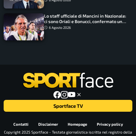
Lo staff ufficiale di Mancini in Nazionale:
ci sono Oriali e Bonucci, confermato un
ritorno
6 Agosto 2026
Sportface TV
Contatti
Disclaimer
Homepage
Privacy policy
Copyright 2025 Sportface - Testata giornalistica iscritta nel registro della