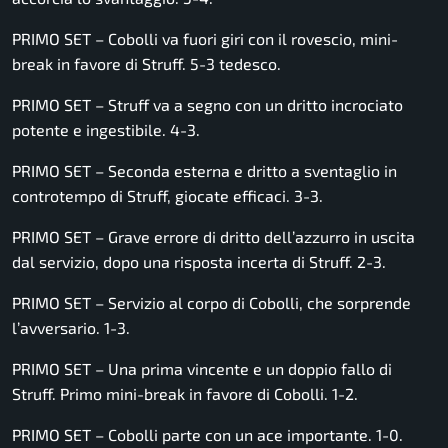
PRIMO SET – Cobolli va fuori giri con il rovescio, mini-
break in favore di Struff. 5-3 tedesco.
PRIMO SET – Struff va a segno con un dritto incrociato
potente e ingestibile. 4-3.
PRIMO SET – Seconda esterna e dritto a sventaglio in
controtempo di Struff, giocate efficaci. 3-3.
PRIMO SET – Grave errore di dritto dell’azzurro in uscita
dal servizio, dopo una risposta incerta di Struff. 2-3.
PRIMO SET – Servizio al corpo di Cobolli, che sorprende
l’avversario. 1-3.
PRIMO SET – Una prima vincente e un doppio fallo di
Struff. Primo mini-break in favore di Cobolli. 1-2.
PRIMO SET – Cobolli parte con un ace importante. 1-0.