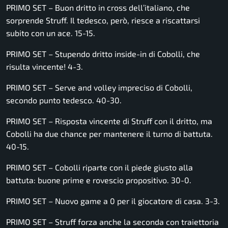
PRIMO SET – Buon dritto in cross dell’italiano, che
sorprende Struff. Il tedesco, però, riesce a riscattarsi
subito con un ace. 15-15.
PRIMO SET – Stupendo dritto inside-in di Cobolli, che
risulta vincente! 4-3.
PRIMO SET – Serve and volley impreciso di Cobolli,
secondo punto tedesco. 40-30.
PRIMO SET – Risposta vincente di Struff con il dritto, ma
Cobolli ha due chance per mantenere il turno di battuta.
40-15.
PRIMO SET – Cobolli riparte con il piede giusto alla
battuta: buone prime e rovescio propositivo. 30-0.
PRIMO SET – Nuovo game a 0 per il giocatore di casa. 3-3.
PRIMO SET – Struff forza anche la seconda con traiettoria