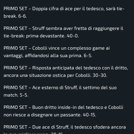
PRIMO SET – Doppia cifra di ace per il tedesco, sarà tie-
break. 6-6.
PRIMO SET – Struff sembra aver fretta di raggiungere il
tie-break: prima devastante. 40-0.
PRIMO SET – Cobolli vince un complesso game ai
vantaggi, affidandosi alla sua prima. 6-5.
PRIMO SET – Risposta anticipata del tedesco con il dritto,
ancora una situazione ostica per Cobolli. 30-30.
PRIMO SET – Ace esterno di Struff, il settimo del suo
match. 5-5.
PRIMO SET – Buon dritto inside-in del tedesco e Cobolli
non riesce a disegnare un passante. 40-15.
PRIMO SET – Due ace di Struff, il tedesco sfodera ancora