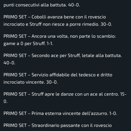
punti consecutivi alla battuta. 40-0.
PRIMO SET – Cobolli avanza bene con il rovescio
incrociato e Struff non riesce a porre rimedio. 30-0.
PRIMO SET – Ancora una volta, non parte lo scambio:
game a 0 per Struff. 1-1.
PRIMO SET – Secondo ace per Struff, letale alla battuta.
40-0.
PRIMO SET – Servizio affidabile del tedesco e dritto
incrociato vincente. 30-0.
PRIMO SET – Struff apre le danze con un ace al centro. 15-
0.
PRIMO SET – Prima esterna vincente dell’azzurro. 1-0.
PRIMO SET – Straordinario passante con il rovescio