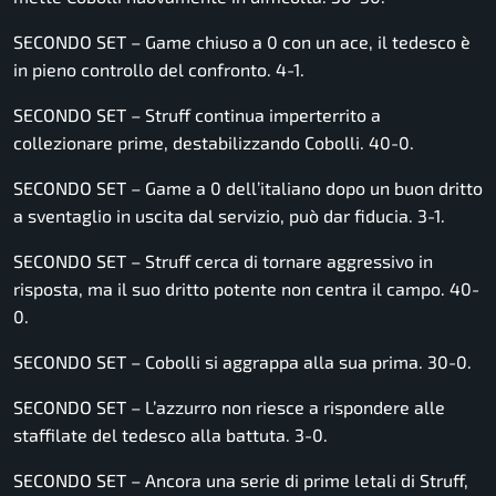
SECONDO SET – Game chiuso a 0 con un ace, il tedesco è
in pieno controllo del confronto. 4-1.
SECONDO SET – Struff continua imperterrito a
collezionare prime, destabilizzando Cobolli. 40-0.
SECONDO SET – Game a 0 dell’italiano dopo un buon dritto
a sventaglio in uscita dal servizio, può dar fiducia. 3-1.
SECONDO SET – Struff cerca di tornare aggressivo in
risposta, ma il suo dritto potente non centra il campo. 40-
0.
SECONDO SET – Cobolli si aggrappa alla sua prima. 30-0.
SECONDO SET – L’azzurro non riesce a rispondere alle
staffilate del tedesco alla battuta. 3-0.
SECONDO SET – Ancora una serie di prime letali di Struff,