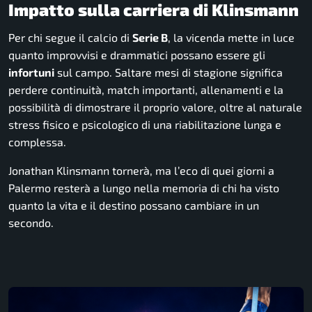
Impatto sulla carriera di Klinsmann
Per chi segue il calcio di
Serie B
, la vicenda mette in luce
quanto improvvisi e drammatici possano essere gli
infortuni
sul campo. Saltare mesi di stagione significa
perdere continuità, match importanti, allenamenti e la
possibilità di dimostrare il proprio valore, oltre al naturale
stress fisico e psicologico di una riabilitazione lunga e
complessa.
Jonathan Klinsmann tornerà
, ma l’eco di quei giorni a
Palermo resterà a lungo nella memoria di chi ha visto
quanto la vita e il destino possano cambiare in un
secondo.