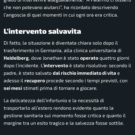
che non potevano aiutarci”, ha ricordato descrivendo
l’angoscia di quei momenti in cui ogni ora era critica.
L’intervento salvavita
Di fatto, la situazione è diventata chiara solo dopo il
trasferimento in Germania, alla clinica universitaria di
Heidelberg
, dove Jonathan è stato
operato
quattro giorni
dopo l’incidente. L’
intervento
è stato risolutivo: secondo il
padre, è stato salvato
dal rischio immediato di vita
e
adesso il
recupero
procede secondo i tempi previsti, con
sei mesi
stimati prima di tornare a giocare.
La delicatezza dell’infortunio e la necessità di
trasportarlo all’estero rendono evidente quanto la
gestione sanitaria sul momento fosse critica e quanto il
margine tra un esito tragico e la salvezza fosse sottile.