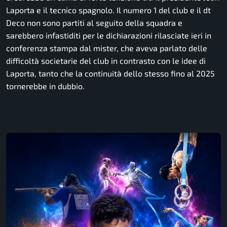
Laporta e il tecnico spagnolo. Il numero 1 del club e il dt
Deco non sono partiti al seguito della squadra e
sarebbero infastiditi per le dichiarazioni rilasciate ieri in
conferenza stampa dal mister, che aveva parlato delle
difficoltà societarie del club in contrasto con le idee di
Laporta, tanto che la continuità dello stesso fino al 2025
tornerebbe in dubbio.