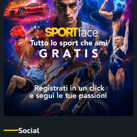
Social