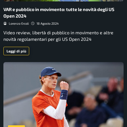
VAR e pubblico in movimento: tutte le novità degli US
Open 2024
Lorenzo Ercoli
18 Agosto 2024
Video review, libertà di pubblico in movimento e altre
novità regolamentari per gli US Open 2024
Leggi di più