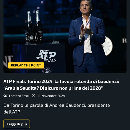
REPLAY THE POINT
ATP Finals Torino 2024, la tavola rotonda di Gaudenzi:
“Arabia Saudita? Di sicuro non prima del 2028”
Lorenzo Ercoli
14 Novembre 2024
Da Torino le parole di Andrea Gaudenzi, presidente
dell'ATP
Leggi di più