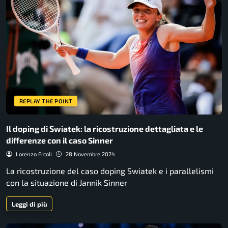
REPLAY THE POINT
Il doping di Swiatek: la ricostruzione dettagliata e le
differenze con il caso Sinner
Lorenzo Ercoli
28 Novembre 2024
La ricostruzione del caso doping Swiatek e i parallelismi
con la situazione di Jannik Sinner
Leggi di più