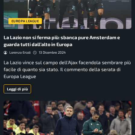
EUROPA LEAGUE
La Lazio non si ferma più: sbanca pure Amsterdam e
guarda tutti dall’alto in Europa
Lorenzo Ercoli
13 Dicembre 2024
La Lazio vince sul campo dell'Ajax facendola sembrare più
facile di quanto sia stato. Il commento della serata di
Europa League
Leggi di più