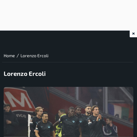
×
/
Home
Lorenzo Ercoli
Lorenzo Ercoli