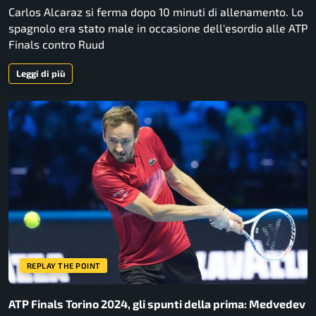
Carlos Alcaraz si ferma dopo 10 minuti di allenamento. Lo
spagnolo era stato male in occasione dell'esordio alle ATP
Finals contro Ruud
Leggi di più
REPLAY THE POINT
ATP Finals Torino 2024, gli spunti della prima: Medvedev