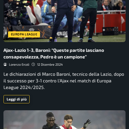
EUROPA LEAGUE
Ajax-Lazio 1-3, Baroni: “Queste partite lasciano
consapevolezza, Pedro è un campione”
Lorenzo Ercoli
12 Dicembre 2024
Le dichiarazioni di Marco Baroni, tecnico della Lazio, dopo
il successo per 3-1 contro l'Ajax nel match di Europa
League 2024/2025.
Leggi di più