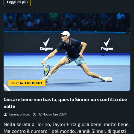
Leggi di più
REPLAY THE POINT
Giocare bene non basta, questo Sinner va sconfitto due
volte
Lorenzo Ercoli
12 Novembre 2024
Nella serata di Torino, Taylor Fritz gioca bene, molto bene.
Ma contro il numero 1 del mondo, Jannik Sinner, di questi