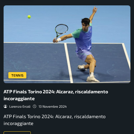
TENNIS
ATP Finals Torino 2024: Alcaraz, riscaldamento
incoraggiante
Lorenzo Ercoli
13 Novembre 2024
ATP Finals Torino 2024: Alcaraz, riscaldamento
incoraggiante