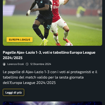
EUROPA LEAGUE
Pagelle Ajax-Lazio 1-3, voti e tabellino Europa League
2024/2025
Lorenzo Ercoli
12 Dicembre 2024
Le pagelle di Ajax-Lazio 1-3 con i voti ai protagonisti e il
tabellino del match valido per la sesta giornata
dell’Europa League 2024/2025
Leggi di più