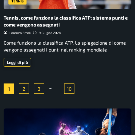
TENNIS
Tennis, come funziona la classifica ATP: sistema punti e
come vengono assegnati
Lorenzo Ercoli
9 Giugno 2024
Come funziona la classifica ATP. La spiegazione di come
vengono assegnati i punti nel ranking mondiale
Leggi di più
...
1
2
3
10