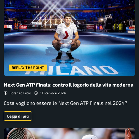
REPLAY THE POINT
Next Gen ATP Finals: contro il logorio della vita moderna
Lorenzo Ercoli
1 Dicembre 2024
Cosa vogliono essere le Next Gen ATP Finals nel 2024?
Leggi di più