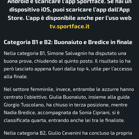
Android e scaricare l’app Sportface. Se hai un
dispositivo iOS, puoi scaricare l’app dall’App
Store. L’app è disponibile anche per l’uso web
tv.sportface.it
Categoria B1 e B2: Buonaiuto e Bredice in finale
Nella categoria B1, Simone Salvagnin ha disputato una
buona prova, chiudendo al quinto posto. Il risultato lo ha
però lasciato appena fuori dalla top 4, utile per l’accesso
alla finale.
Nel settore femminile, invece, entrambe le azzurre hanno
centrato l’obiettivo. Giulia Buonaiuto, insieme alla guida
Giorgio Tuscolano, ha chiuso in terza posizione, mentre
Nadia Bredice, accompagnata da Sonia Cipriani, si è
classificata quarta, entrando anche lei tra le finaliste.
Nella categoria B2, Giulio Cevenini ha concluso la propria