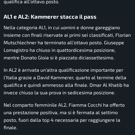
qualifica all’ottavo posto.
AL1 e AL2: Kammerer stacca il pass
Nella categoria AL1, in cui uomini e donne gareggiano
insieme con finali riservate ai primi sei classificati, Florian
Mutschlechner ha terminato all’ottavo posto. Giuseppe
Lomagistro ha chiuso in quattordicesima posizione,
mentre Donato Gioia si è piazzato diciassettesimo.
In AL2 è arrivata un’altra qualificazione importante per
l’Italia grazie a David Kammerer, quarto al termine della
qualifica e quindi ammesso alla finale. Omar Al Khatib ha
invece chiuso la sua prova in sedicesima posizione.
Nel comparto femminile AL2, Fiamma Cocchi ha offerto
una prestazione positiva, ma si è fermata al settimo
posto, fuori dalla top 4 necessaria per raggiungere la
finale.