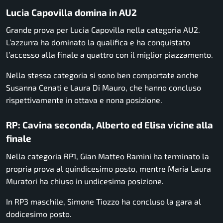
Lucia Capovilla domina in AU2
Grande prova per Lucia Capovilla nella categoria AU2.
L’azzurra ha dominato la qualifica e ha conquistato
l’accesso alla finale a quattro con il miglior piazzamento.
Nella stessa categoria si sono ben comportate anche
Susanna Cenati e Laura Di Mauro, che hanno concluso
rispettivamente in ottava e nona posizione.
RP: Cavina seconda, Alberto ed Elisa vicine alla
finale
Nella categoria RP1, Gian Matteo Ramini ha terminato la
propria prova al quindicesimo posto, mentre Maria Laura
Muratori ha chiuso in undicesima posizione.
In RP3 maschile, Simone Tiozzo ha concluso la gara al
dodicesimo posto.