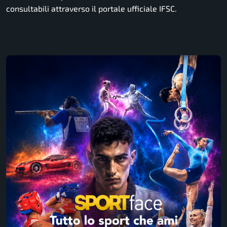
consultabili attraverso il portale ufficiale IFSC.