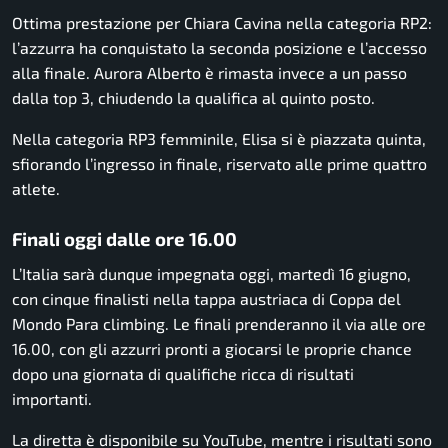
Ottima prestazione per Chiara Cavina nella categoria RP2:
l’azzurra ha conquistato la seconda posizione e l’accesso
alla finale. Aurora Alberto è rimasta invece a un passo
dalla top 3, chiudendo la qualifica al quinto posto.
Nella categoria RP3 femminile, Elisa si è piazzata quinta,
sfiorando l’ingresso in finale, riservato alle prime quattro
atlete.
Finali oggi dalle ore 16.00
L’Italia sarà dunque impegnata oggi, martedì 16 giugno,
con cinque finalisti nella tappa austriaca di Coppa del
Mondo Para climbing. Le finali prenderanno il via alle ore
16.00, con gli azzurri pronti a giocarsi le proprie chance
dopo una giornata di qualifiche ricca di risultati
importanti.
La diretta è disponibile su YouTube, mentre i risultati sono