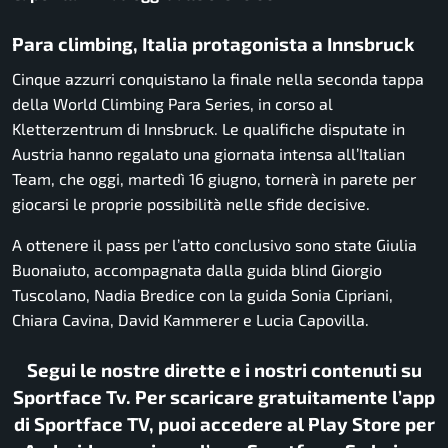
Para climbing, Italia protagonista a Innsbruck
Cinque azzurri conquistano la finale nella seconda tappa
della World Climbing Para Series, in corso al
Kletterzentrum di Innsbruck. Le qualifiche disputate in
Austria hanno regalato una giornata intensa all’Italian
Team, che oggi, martedì 16 giugno, tornerà in parete per
giocarsi le proprie possibilità nelle sfide decisive.
A ottenere il pass per l’atto conclusivo sono state Giulia
Buonaiuto, accompagnata dalla guida blind Giorgio
Tuscolano, Nadia Bredice con la guida Sonia Cipriani,
Chiara Cavina, David Kammerer e Lucia Capovilla.
Segui le nostre dirette e i nostri contenuti su
Sportface Tv. Per scaricare gratuitamente l’app
di Sportface TV, puoi accedere al Play Store per