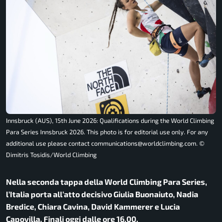
Innsbruck (AUS), 15th June 2026: Qualifications during the World Climbing
Para Series Innsbruck 2026. This photo is for editorial use only. For any
additional use please contact communications@worldclimbing.com. ©️
Dimitris Tosidis/World Climbing
Nella seconda tappa della World Climbing Para Series,
l’Italia porta all’atto decisivo Giulia Buonaiuto, Nadia
Bredice, Chiara Cavina, David Kammerer e Lucia
Capovilla. Finali oggi dalle ore 16.00.