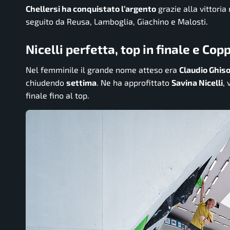
Chellersi ha conquistato l’argento
grazie alla vittoria 
seguito da Reusa, Lamboglia, Giachino e Malosti.
Nicelli perfetta, top in finale e Copp
Nel femminile il grande nome atteso era
Claudio Ghiso
chiudendo
settima
. Ne ha approfittato
Savina Nicelli
,
finale fino al top.