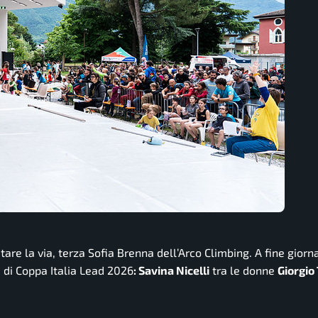
tare la via, terza Sofia Brenna dell’Arco Climbing. A fine gior
e di Coppa Italia Lead 2026
: Savina Nicelli
tra le donne
Giorgio