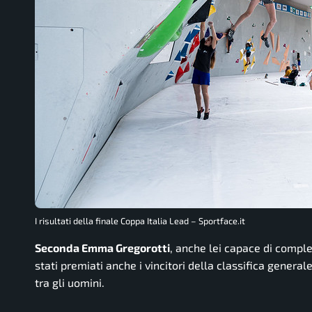
I risultati della finale Coppa Italia Lead – Sportface.it
Seconda Emma Gregorotti
, anche lei capace di comple
stati premiati anche i vincitori della classifica general
tra gli uomini.