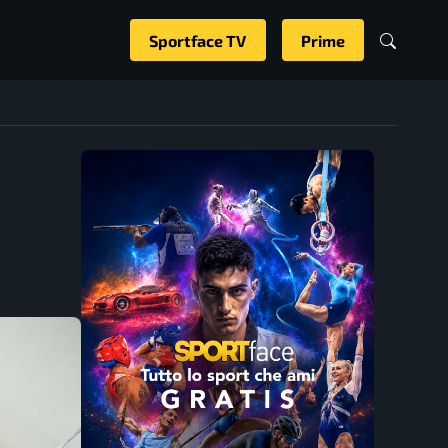
Sportface TV
Prime