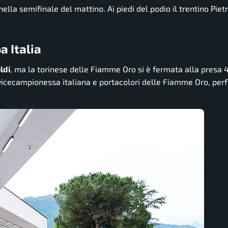
nella semifinale del mattino. Ai piedi del podio il trentino Pietr
a Italia
ldi
, ma la torinese delle Fiamme Oro si è fermata alla presa 
 vicecampionessa italiana e portacolori delle Fiamme Oro, perf