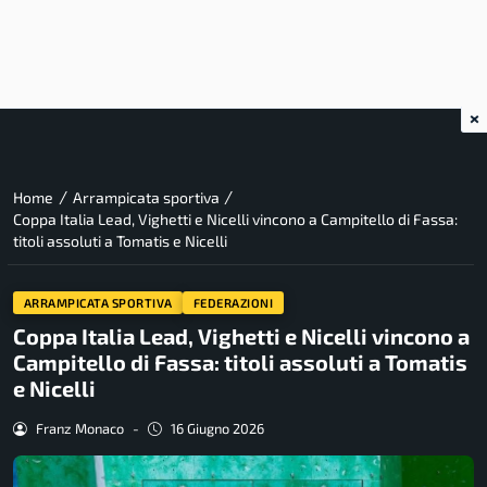
×
/
/
Home
Arrampicata sportiva
Coppa Italia Lead, Vighetti e Nicelli vincono a Campitello di Fassa:
titoli assoluti a Tomatis e Nicelli
ARRAMPICATA SPORTIVA
FEDERAZIONI
Coppa Italia Lead, Vighetti e Nicelli vincono a
Campitello di Fassa: titoli assoluti a Tomatis
e Nicelli
Franz Monaco
-
16 Giugno 2026