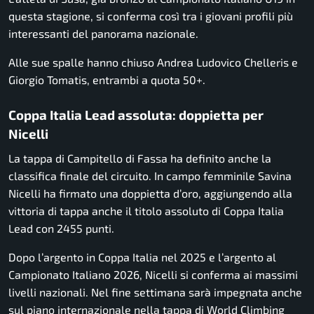
questa stagione, si conferma così tra i giovani profili più
interessanti del panorama nazionale.
Alle sue spalle hanno chiuso Andrea Ludovico Chelleris e
Giorgio Tomatis, entrambi a quota 50+.
Coppa Italia Lead assoluta: doppietta per
Nicelli
La tappa di Campitello di Fassa ha definito anche la
classifica finale del circuito. In campo femminile Savina
Nicelli ha firmato una doppietta d’oro, aggiungendo alla
vittoria di tappa anche il titolo assoluto di Coppa Italia
Lead con 2455 punti.
Dopo l’argento in Coppa Italia nel 2025 e l’argento al
Campionato Italiano 2026, Nicelli si conferma ai massimi
livelli nazionali. Nel fine settimana sarà impegnata anche
sul piano internazionale nella tappa di World Climbing