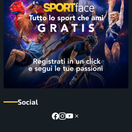
Social