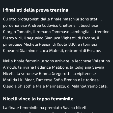
I finalisti della prova trentina
Gli otto protagonisti della finale maschile sono stati il
pordenonese Andrea Ludovico Chelleris, il buschese
Giorgio Tomatis, il romano Tommaso Lamboglia, il trentino
Pietro Vidi, il segusino Gianluca Vighetti, di Escape, il
pinerolese Michele Reusa, di Kuota 8.10, e i torinesi
Giovanni Giachino e Luca Malosti, entrambi di Escape.
Nella finale femminile sono arrivate la lecchese Valentina
Arnoldi, la rivana Federica Mabboni, la lodigiana Savina
Nicelli, la veronese Emma Gregorotti, la vipitenese
Matilda Liù Moar, l’arcense Sofia Brenna e le torinesi
Claudia Ghisolfi e Maia Marinescu, di MilanoArrampicata.
Nicelli vince la tappa femminile
La finale femminile ha premiato Savina Nicelli,