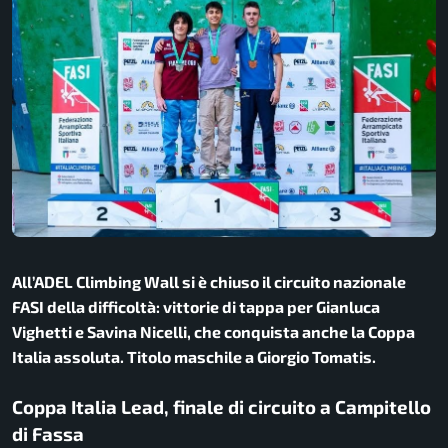
All’ADEL Climbing Wall si è chiuso il circuito nazionale
FASI della difficoltà: vittorie di tappa per Gianluca
Vighetti e Savina Nicelli, che conquista anche la Coppa
Italia assoluta. Titolo maschile a Giorgio Tomatis.
Coppa Italia Lead, finale di circuito a Campitello
di Fassa