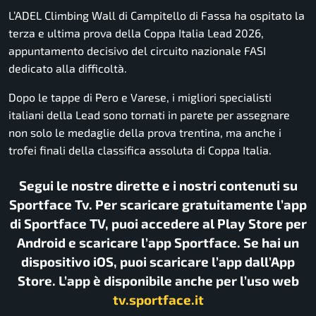
L’ADEL Climbing Wall di Campitello di Fassa ha ospitato la
terza e ultima prova della Coppa Italia Lead 2026,
appuntamento decisivo del circuito nazionale FASI
dedicato alla difficoltà.
Dopo le tappe di Pero e Varese, i migliori specialisti
italiani della Lead sono tornati in parete per assegnare
non solo le medaglie della prova trentina, ma anche i
trofei finali della classifica assoluta di Coppa Italia.
Segui le nostre dirette e i nostri contenuti su
Sportface Tv. Per scaricare gratuitamente l’app
di Sportface TV, puoi accedere al Play Store per
Android e scaricare l’app Sportface. Se hai un
dispositivo iOS, puoi scaricare l’app dall’App
Store. L’app è disponibile anche per l’uso web
tv.sportface.it