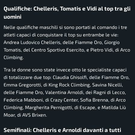
Qualifiche: Chelleris, Tomatis e Vidi al top tra gli
uomini
Nelle qualifiche maschili si sono portati al comando i tre
atleti capaci di conquistare il top su entrambe le vie:
Andrea Ludovico Chelleris, delle Fiamme Oro, Giorgio
Tomatis, del Centro Sportivo Esercito, e Pietro Vidi, di Arco
Climbing.
Tra le donne sono state invece otto le specialiste capaci
di totalizzare due top: Claudia Ghisolfi, delle Fiamme Oro,
Emma Gregorotti, di King Rock Climbing, Savina Nicelli,
delle Fiamme Oro, Valentina Arnoldi, dei Ragni di Lecco,
Federica Mabboni, di Crazy Center, Sofia Brenna, di Arco
Climbing, Margherita Pernigotti, di Escape, e Matilda Liù
Moar, di AVS Brixen.
Semifinali: Chelleris e Arnoldi davanti a tutti