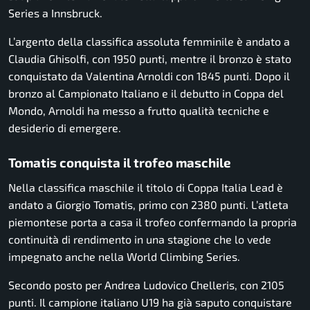
Series a Innsbruck.
L’argento della classifica assoluta femminile è andato a
Claudia Ghisolfi, con 1950 punti, mentre il bronzo è stato
conquistato da Valentina Arnoldi con 1845 punti. Dopo il
bronzo al Campionato Italiano e il debutto in Coppa del
Mondo, Arnoldi ha messo a frutto qualità tecniche e
desiderio di emergere.
Tomatis conquista il trofeo maschile
Nella classifica maschile il titolo di Coppa Italia Lead è
andato a Giorgio Tomatis, primo con 2380 punti. L’atleta
piemontese porta a casa il trofeo confermando la propria
continuità di rendimento in una stagione che lo vede
impegnato anche nella World Climbing Series.
Secondo posto per Andrea Ludovico Chelleris, con 2105
punti. Il campione italiano U19 ha già saputo conquistare