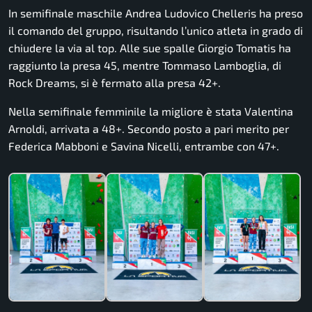
In semifinale maschile Andrea Ludovico Chelleris ha preso
il comando del gruppo, risultando l’unico atleta in grado di
chiudere la via al top. Alle sue spalle Giorgio Tomatis ha
raggiunto la presa 45, mentre Tommaso Lamboglia, di
Rock Dreams, si è fermato alla presa 42+.
Nella semifinale femminile la migliore è stata Valentina
Arnoldi, arrivata a 48+. Secondo posto a pari merito per
Federica Mabboni e Savina Nicelli, entrambe con 47+.