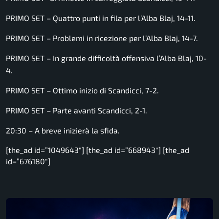
PRIMO SET – Quattro punti in fila per l’Alba Blaj, 14-11.
PRIMO SET – Problemi in ricezione per l’Alba Blaj, 14-7.
PRIMO SET – In grande difficoltà offensiva l’Alba Blaj, 10-
4.
PRIMO SET – Ottimo inizio di Scandicci, 7-2.
PRIMO SET – Parte avanti Scandicci, 2-1.
20:30 – A breve inizierà la sfida.
[the_ad id=”1049643″] [the_ad id=”668943″] [the_ad
id=”676180″]