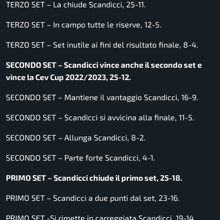
TERZO SET – La chiude Scandicci, 25-11.
TERZO SET – In campo tutte le riserve, 12-5.
TERZO SET – Set inutile ai fini del risultato finale, 8-4.
SECONDO SET – Scandicci vince anche il secondo set e
vince la Cev Cup 2022/2023, 25-12.
SECONDO SET – Mantiene il vantaggio Scandicci, 16-9.
SECONDO SET – Scandicci si avvicina alla finale, 11-5.
SECONDO SET – Allunga Scandicci, 8-2.
SECONDO SET – Parte forte Scandicci, 4-1.
PRIMO SET – Scandicci chiude il primo set, 25-18.
PRIMO SET – Scandicci a due punti dal set, 23-16.
PRIMO SET -Si rimette in carreggiata Scandicci, 19-14.