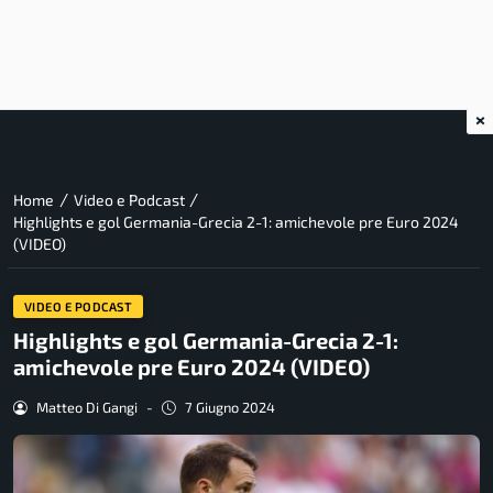
×
/
/
Home
Video e Podcast
Highlights e gol Germania-Grecia 2-1: amichevole pre Euro 2024
(VIDEO)
VIDEO E PODCAST
Highlights e gol Germania-Grecia 2-1:
amichevole pre Euro 2024 (VIDEO)
Matteo Di Gangi
-
7 Giugno 2024