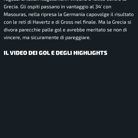
Grecia. Gli ospiti passano in vantaggio al 34′ con
Masouras, nella ripresa la Germania capovolge il risultato
con le reti di Havertz e di Gross nel finale. Ma la Grecia si
divora parecchie palle gol e avrebbe meritato se non di
vincere, ma sicuramente di pareggiare.
IL VIDEO DEI GOL E DEGLI HIGHLIGHTS