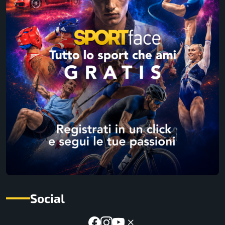
Social